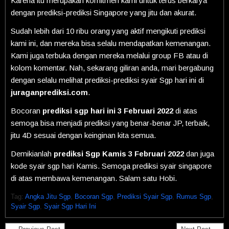
Karena itu merupakan komitmen kami untuk terus berkarya
dengan prediksi-prediksi Singapore yang jitu dan akurat.
Sudah lebih dari 10 ribu orang yang aktif mengikuti prediksi
kami ini, dan mereka bisa selalu mendapatkan kemenangan.
Kami juga terbuka dengan mereka melalui group FB atau di
kolom komentar. Nah, sekarang giliran anda, mari bergabung
dengan selalu melihat prediksi-prediksi syair Sgp hari ini di
juraganprediksi.com
.
Bocoran
prediksi sgp hari ini 3 Februari 2022
di atas
semoga bisa menjadi prediksi yang benar-benar JP, terbaik,
jitu 4D sesuai dengan keinginan kita semua.
Demikianlah
prediksi Sgp Kamis 3 Februari 2022
dan juga
kode syair sgp hari Kamis. Semoga prediksi syair singapore
di atas membawa kemenangan. Salam satu Hobi.
Tag:
Angka Jitu Sgp
,
Bocoran Sgp
,
Prediksi Syair Sgp
,
Rumus Sgp
,
Syair Sgp
,
Syair Sgp Hari Ini