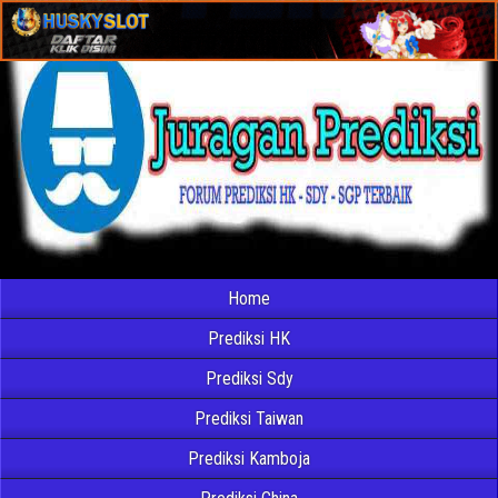
Home
Prediksi HK
Prediksi Sdy
Prediksi Taiwan
Prediksi Kamboja