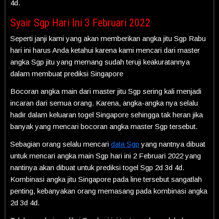
4d.
Syair Sgp Hari Ini 3 Februari 2022
Seperti janji kami yang akan memberikan angka jitu Sgp Rabu
hari ini harus Anda ketahui karena kami mencari dari master
angka Sgp jitu yang memang sudah teruji keakuratannya
dalam membuat prediksi Singapore
Bocoran angka main dari master jitu Sgp sering kali menjadi
incaran dari semua orang. Karena, angka-angka nya selalu
hadir dalam keluaran togel Singapore sehingga tak heran jika
banyak yang mencari bocoran angka master Sgp tersebut.
Sebagian orang selalu mencari
data Sgp
yang nantnya dibuat
untuk mencari angka main Sgp hari ini 2 Februari 2022 yang
nantinya akan dibuat untuk prediksi togel Sgp 2d 3d 4d.
Kombinasi angka jitu Singapore pada line tersebut sangatlah
penting, kebanyakan orang memasang pada kombinasi angka
2d 3d 4d.