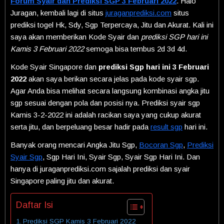
Forum Syair dan Prediksi SGP 3 Februari 2022
. Halo
Juragan, kembali lagi di situs
juraganprediksi.com
situs
prediksi togel Hk, Sdy, Sgp Terpercaya, Jitu dan Akurat. Kali ini
saya akan memberikan Kode Syair dan
prediksi SGP hari ini
Kamis 3 Februari 2022
semoga bisa tembus 2d 3d 4d.
Kode Syair Singapore dan
prediksi Sgp hari ini 3 Februari
2022
akan saya berikan secara jelas pada kode syair sgp.
Agar Anda bisa melihat secara langsung kombinasi angka jitu
sgp sesuai dengan pola dan posisi nya. Prediksi syair sgp
Kamis 3-2-2022 ini adalah racikan saya yang cukup akurat
serta jitu, dan berpeluang besar hadir pada
result sgp
hari ini.
Banyak orang mencari Angka Jitu Sgp,
Bocoran Sgp
,
Prediksi
Syair Sgp
, Sgp Hari Ini, Syair Sgp, Syair Sgp Hari Ini. Dan
hanya di juraganprediksi.com sajalah prediksi dan syair
Singapore paling jitu dan akurat.
Daftar Isi
Prediksi SGP Kamis 3 Februari 2022