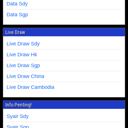
Data Sdy
Data Sgp
Live Draw
Live Draw Sdy
Live Draw Hk
Live Draw Sgp
Live Draw China
Live Draw Cambodia
Info Penting!
Syair Sdy
Syair Sgp