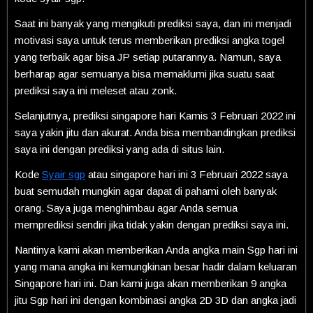
Saat ini banyak yang mengikuti prediksi saya, dan ini menjadi
motivasi saya untuk terus memberikan prediksi angka togel
yang terbaik agar bisa JP setiap putarannya. Namun, saya
berharap agar semuanya bisa memaklumi jika suatu saat
prediksi saya ini meleset atau zonk.
Selanjutnya, prediksi singapore hari Kamis 3 Februari 2022 ini
saya yakin jitu dan akurat. Anda bisa membandingkan prediksi
saya ini dengan prediksi yang ada di situs lain.
Kode
Syair sgp
atau singapore hari ini 3 Februari 2022 saya
buat semudah mungkin agar dapat di pahami oleh banyak
orang. Saya juga menghimbau agar Anda semua
memprediksi sendiri jika tidak yakin dengan prediksi saya ini.
Nantinya kami akan memberikan Anda angka main Sgp hari ini
yang mana angka ini kemungkinan besar hadir dalam keluaran
Singapore hari ini. Dan kami juga akan memberikan 9 angka
jitu Sgp hari ini dengan kombinasi angka 2D 3D dan angka jadi