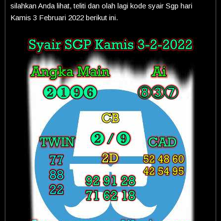
silahkan Anda lihat, teliti dan olah lagi kode syair Sgp hari
Kamis 3 Februari 2022 berikut ini.