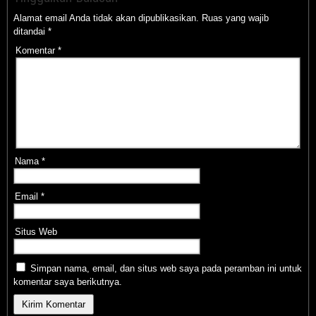
Alamat email Anda tidak akan dipublikasikan.
Ruas yang wajib
ditandai
*
Komentar
*
Nama
*
Email
*
Situs Web
Simpan nama, email, dan situs web saya pada peramban ini untuk
komentar saya berikutnya.