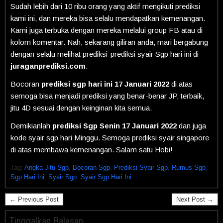
Sudah lebih dari 10 ribu orang yang aktif mengikuti prediksi
kami ini, dan mereka bisa selalu mendapatkan kemenangan.
Kami juga terbuka dengan mereka melalui group FB atau di
kolom komentar. Nah, sekarang giliran anda, mari bergabung
dengan selalu melihat prediksi-prediksi syair Sgp hari ini di
juraganprediksi.com
.
Bocoran
prediksi sgp hari ini 17 Januari 2022
di atas
semoga bisa menjadi prediksi yang benar-benar JP, terbaik,
jitu 4D sesuai dengan keinginan kita semua.
Demikianlah
prediksi Sgp Senin 17 Januari 2022
dan juga
kode syair sgp hari Minggu. Semoga prediksi syair singapore
di atas membawa kemenangan. Salam satu Hobi!
Tag:
Angka Jitu Sgp
,
Bocoran Sgp
,
Prediksi Syair Sgp
,
Rumus Sgp
,
Sgp Hari Ini
,
Syair Sgp
,
Syair Sgp Hari Ini
← Previous Post
Next Post →
Tinggalkan Balasan