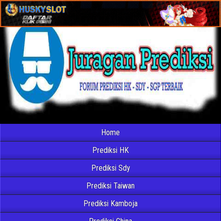
Home
Prediksi HK
Prediksi Sdy
Prediksi Taiwan
Prediksi Kamboja