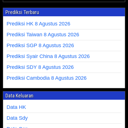
Prediksi Terbaru
Prediksi HK 8 Agustus 2026
Prediksi Taiwan 8 Agustus 2026
Prediksi SGP 8 Agustus 2026
Prediksi Syair China 8 Agustus 2026
Prediksi SDY 8 Agustus 2026
Prediksi Cambodia 8 Agustus 2026
Data Keluaran
Data HK
Data Sdy