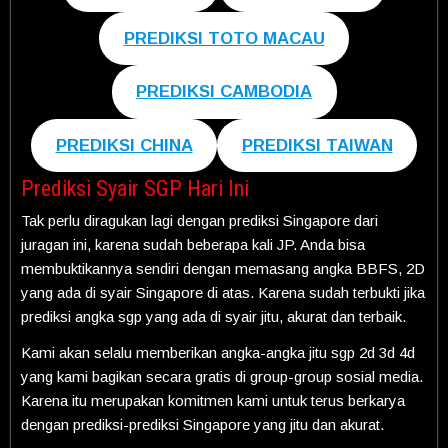
PREDIKSI TOTO MACAU
PREDIKSI CAMBODIA
PREDIKSI CHINA
PREDIKSI TAIWAN
Prediksi Syair SGP Hari Ini
Tak perlu diragukan lagi dengan prediksi Singapore dari
juragan ini, karena sudah beberapa kali JP. Anda bisa
membuktikannya sendiri dengan memasang angka BBFS, 2D
yang ada di syair Singapore di atas. Karena sudah terbukti jika
prediksi angka sgp yang ada di syair jitu, akurat dan terbaik.
Kami akan selalu memberikan angka-angka jitu sgp 2d 3d 4d
yang kami bagikan secara gratis di group-group sosial media.
Karena itu merupakan komitmen kami untuk terus berkarya
dengan prediksi-prediksi Singapore yang jitu dan akurat.