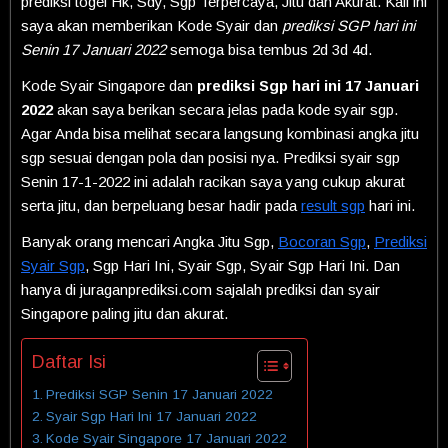
prediksi togel Hk, Sdy, Sgp Terpercaya, Jitu dan Akurat. Kali ini
saya akan memberikan Kode Syair dan
prediksi SGP hari ini
Senin 17 Januari 2022
semoga bisa tembus 2d 3d 4d.
Kode Syair Singapore dan
prediksi Sgp hari ini 17 Januari
2022
akan saya berikan secara jelas pada kode syair sgp.
Agar Anda bisa melihat secara langsung kombinasi angka jitu
sgp sesuai dengan pola dan posisi nya. Prediksi syair sgp
Senin 17-1-2022 ini adalah racikan saya yang cukup akurat
serta jitu, dan berpeluang besar hadir pada
result sgp
hari ini.
Banyak orang mencari Angka Jitu Sgp,
Bocoran Sgp
,
Prediksi
Syair Sgp
, Sgp Hari Ini, Syair Sgp, Syair Sgp Hari Ini. Dan
hanya di juraganprediksi.com sajalah prediksi dan syair
Singapore paling jitu dan akurat.
Daftar Isi
Prediksi SGP Senin 17 Januari 2022
Syair Sgp Hari Ini 17 Januari 2022
Kode Syair Singapore 17 Januari 2022