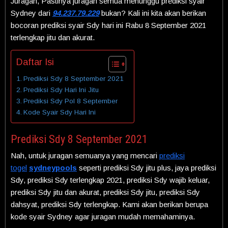
Juragan, Pastinya juragan semua menunggu prediksi syair
Sydney dari
94.237.79.229
bukan? Kali ini kita akan berikan
bocoran prediksi syair Sdy hari ini Rabu 8 September 2021
terlengkap jitu dan akurat.
Daftar Isi
Prediksi Sdy 8 September 2021
Prediksi Sdy Hari Ini Jitu
Prediksi Sdy Pol 8 September
Kode Syair Sdy Hari Ini
Prediksi Sdy 8 September 2021
Nah, untuk juragan semuanya yang mencari
prediksi
togel
sydneypools
seperti prediksi Sdy jitu plus, jaya prediksi
Sdy, prediksi Sdy terlengkap 2021, prediksi Sdy wajib keluar,
prediksi Sdy jitu dan akurat, prediksi Sdy jitu, prediksi Sdy
dahsyat, prediksi Sdy terlengkap. Kami akan berikan berupa
kode syair Sydney agar juragan mudah memahaminya.