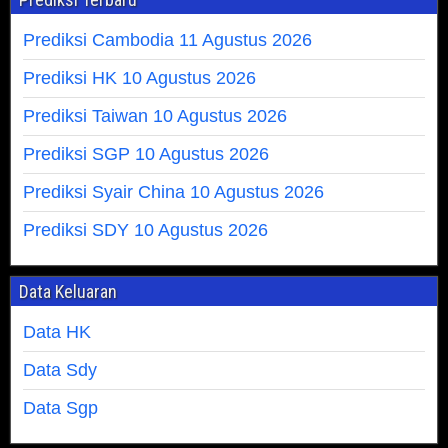
Prediksi Cambodia 11 Agustus 2026
Prediksi HK 10 Agustus 2026
Prediksi Taiwan 10 Agustus 2026
Prediksi SGP 10 Agustus 2026
Prediksi Syair China 10 Agustus 2026
Prediksi SDY 10 Agustus 2026
Data Keluaran
Data HK
Data Sdy
Data Sgp