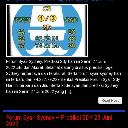
Forum Syair Sydney, Prediksi Sdy hari ini Senin 27 Juni
2022 Jitu dan Akurat. Selamat datang di situs prediksi togel
Sydney terpercaya dan terakurat. Serta forum syair sydney hari
ini terbaru dari 94.237.79.229 Berikut Prediksi Forum Syair Sdy
Hari ini terbaru dan Jitu, Serta kode syair dan prediksi Sydney
hari ini Senin 27 Juni 2022 yang […]
Read Post
Forum Syair Sydney – Prediksi SDY 23 Juni
2022