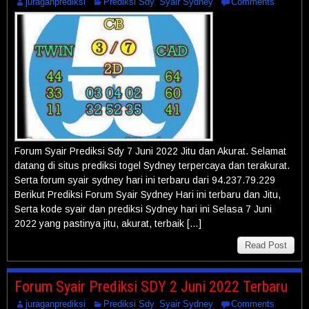
juraganprediksi
Prediksi Sdy
,
Syair Sydney
Comments
Forum Syair Prediksi Sdy 7 Juni 2022 Jitu dan Akurat. Selamat
datang di situs prediksi togel Sydney terpercaya dan terakurat.
Serta forum syair sydney hari ini terbaru dari 94.237.79.229
Berikut Prediksi Forum Syair Sydney Hari ini terbaru dan Jitu,
Serta kode syair dan prediksi Sydney hari ini Selasa 7 Juni
2022 yang pastinya jitu, akurat, terbaik […]
Read Post
Forum Syair Prediksi SDY 2 Juni 2022 Terbaru
juraganprediksi
Prediksi Sdy
,
Syair Sydney
Comments