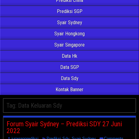
Prediksi China
Prediksi SGP
Syair Sydney
Syair Hongkong
Syair Singapore
Data Hk
Data SGP
Data Sdy
Kontak Banner
Tag:
Data Keluaran Sdy
Forum Syair Sydney – Prediksi SDY 27 Juni
2022
juraganprediksi
Prediksi Sdy
,
Syair Sydney
Comments