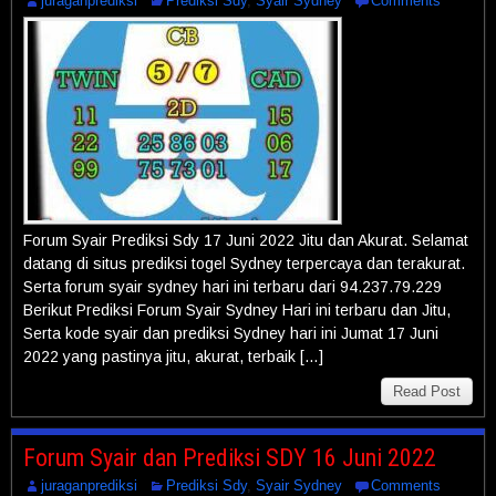
juraganprediksi
Prediksi Sdy
,
Syair Sydney
Comments
Forum Syair Prediksi Sdy 17 Juni 2022 Jitu dan Akurat. Selamat
datang di situs prediksi togel Sydney terpercaya dan terakurat.
Serta forum syair sydney hari ini terbaru dari 94.237.79.229
Berikut Prediksi Forum Syair Sydney Hari ini terbaru dan Jitu,
Serta kode syair dan prediksi Sydney hari ini Jumat 17 Juni
2022 yang pastinya jitu, akurat, terbaik […]
Read Post
Forum Syair dan Prediksi SDY 16 Juni 2022
juraganprediksi
Prediksi Sdy
,
Syair Sydney
Comments