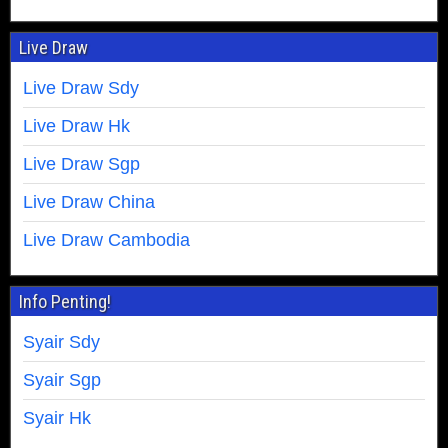
Live Draw
Live Draw Sdy
Live Draw Hk
Live Draw Sgp
Live Draw China
Live Draw Cambodia
Info Penting!
Syair Sdy
Syair Sgp
Syair Hk