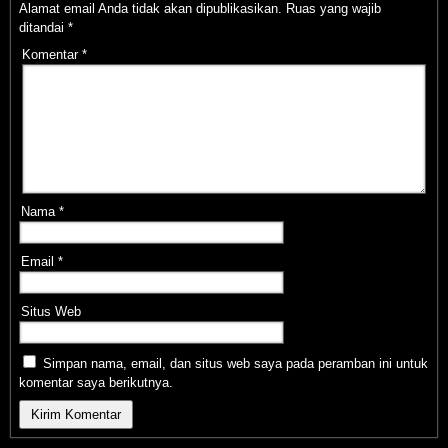
Alamat email Anda tidak akan dipublikasikan.
Ruas yang wajib
ditandai
*
Komentar
*
Nama
*
Email
*
Situs Web
Simpan nama, email, dan situs web saya pada peramban ini untuk
komentar saya berikutnya.