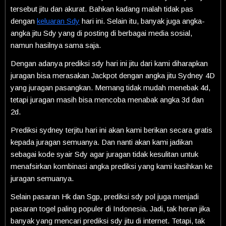
tersebut jitu dan akurat. Bahkan kadang malah tidak pas
dengan
keluaran Sdy
hari ini. Selain itu, banyak juga angka-
angka jitu Sdy yang di posting di berbagai media sosial,
namun hasilnya sama saja.
Dengan adanya prediksi sdy hari ini jitu dari kami diharapkan
juragan bisa merasakan Jackpot dengan angka jitu Sydney 4D
yang juragan pasangkan. Memang tidak mudah menebak 4d,
tetapi juragan masih bisa mencoba menabak angka 3d dan
2d.
Prediksi sydney terjitu hari ini akan kami berikan secara gratis
kepada juragan semuanya. Dan nanti akan kami jadikan
sebagai kode syair Sdy agar juragan tidak kesulitan untuk
menafsirkan kombinasi angka prediksi yang kami kasihkan ke
juragan semuanya.
Selain pasaran Hk dan Sgp, prediksi sdy pol juga menjadi
pasaran togel paling populer di Indonesia. Jadi, tak heran jika
banyak yang mencari prediksi sdy jitu di internet. Tetapi, tak