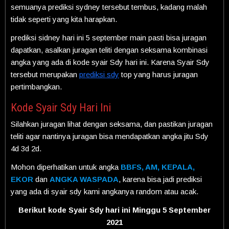
semuanya prediksi sydney tersebut tembus, kadang malah
tidak seperti yang kita harapkan.
prediksi sidney hari ini 5 september main pasti bisa juragan
dapatkan, asalkan juragan teliti dengan seksama kombinasi
angka yang ada di kode syair Sdy hari ini. Karena Syair Sdy
tersebut merupakan
prediksi sdy
top yang harus juragan
pertimbangkan.
Kode Syair Sdy Hari Ini
Silahkan juragan lihat dengan seksama, dan pastikan juragan
teliti agar nantinya juragan bisa mendapatkan angka jitu Sdy
4d 3d 2d.
Mohon diperhatikan untuk angka
BBFS, AM, KEPALA,
EKOR
dan
ANGKA WASPADA
, karena bisa jadi prediksi
yang ada di syair sdy kami angkanya random atau acak.
Berikut kode Syair Sdy hari ini Minggu 5 September
2021