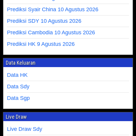
Prediksi Syair China 10 Agustus 2026
Prediksi SDY 10 Agustus 2026
Prediksi Cambodia 10 Agustus 2026
Prediksi HK 9 Agustus 2026
Data Keluaran
Data HK
Data Sdy
Data Sgp
Live Draw
Live Draw Sdy