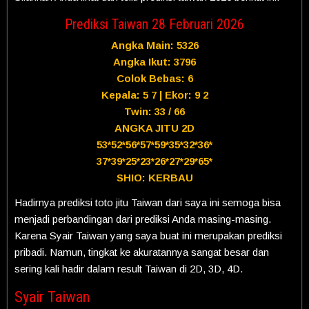
Prediksi Taiwan 28 Februari 2026
Angka Main: 5326
Angka Ikut: 3796
Colok Bebas: 6
Kepala: 5 7 | Ekor: 9 2
Twin: 33 / 66
ANGKA JITU 2D
53*52*56*57*59*35*32*36*
37*39*25*23*26*27*29*65*
SHIO: KERBAU
Hadirnya prediksi toto jitu Taiwan dari saya ini semoga bisa
menjadi perbandingan dari prediksi Anda masing-masing.
Karena Syair Taiwan yang saya buat ini merupakan prediksi
pribadi. Namun, tingkat ke akuratannya sangat besar dan
sering kali hadir dalam result Taiwan di 2D, 3D, 4D.
Syair Taiwan