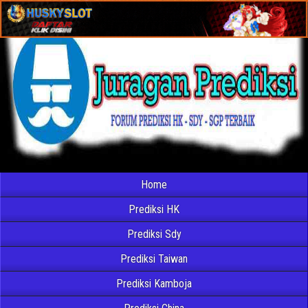
Home
Prediksi HK
Prediksi Sdy
Prediksi Taiwan
Prediksi Kamboja