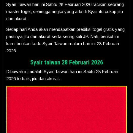
Syair Taiwan hari ini Sabtu 28 Februari 2026 racikan seorang
master togel, sehingga angka yang ada di Syair itu cukup jitu
dan akurat.
Setiap hari Anda akan mendapatkan prediksi togel gratis yang
pastinya jitu dan akurat serta sering kali JP. Nah, berikut ini
kami berikan kode Syair Taiwan malam hari ini 28 Februari
2026.
Syair taiwan 28 Februari 2026
Dibawah ini adalah Syair Taiwan hari ini Sabtu 28 Februari
2026 terbaik, jitu dan akurat.