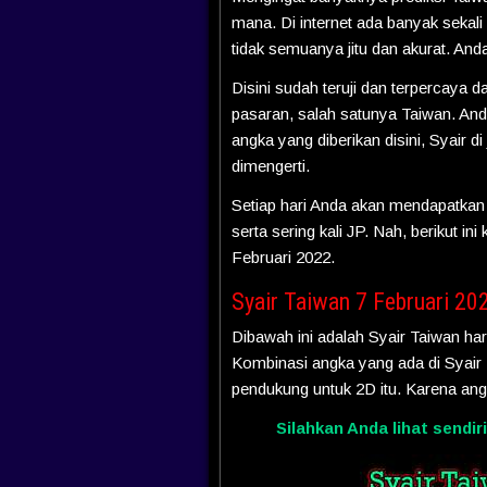
mana. Di internet ada banyak sekal
tidak semuanya jitu dan akurat. Anda
Disini sudah teruji dan terpercaya d
pasaran, salah satunya Taiwan. And
angka yang diberikan disini, Syair 
dimengerti.
Setiap hari Anda akan mendapatkan pr
serta sering kali JP. Nah, berikut in
Februari 2022.
Syair Taiwan 7 Februari 20
Dibawah ini adalah Syair Taiwan hari 
Kombinasi angka yang ada di Syair T
pendukung untuk 2D itu. Karena an
Silahkan Anda lihat sendiri