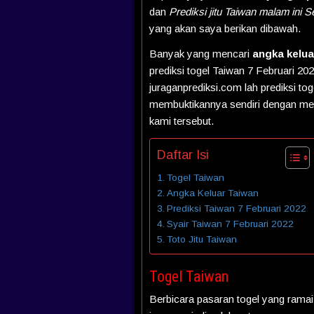
dan
Prediksi jitu Taiwan malam ini S
yang akan saya berikan dibawah.
Banyak yang mencari
angka kelua
prediksi togel Taiwan 7 Februari 202
juraganprediksi.com lah prediksi toge
membuktikannya sendiri dengan m
kami tersebut.
Daftar Isi
Togel Taiwan
Angka Keluar Taiwan
Prediksi Taiwan 7 Februari 2022
Syair Taiwan 7 Februari 2022
Toto Jitu Taiwan
Togel Taiwan
Berbicara pasaran togel yang ramai