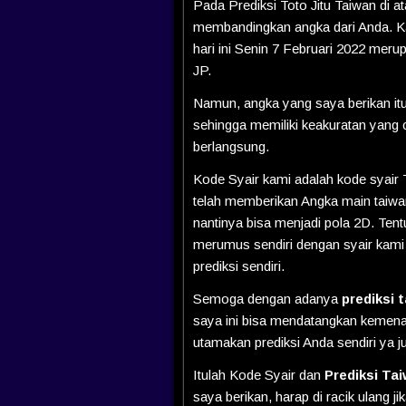
Pada Prediksi Toto Jitu Taiwan di a
membandingkan angka dari Anda. Kar
hari ini Senin 7 Februari 2022 meru
JP.
Namun, angka yang saya berikan it
sehingga memiliki keakuratan yang c
berlangsung.
Kode Syair kami adalah kode syair 
telah memberikan Angka main taiwan
nantinya bisa menjadi pola 2D. Ten
merumus sendiri dengan syair kami
prediksi sendiri.
Semoga dengan adanya
prediksi 
saya ini bisa mendatangkan kemena
utamakan prediksi Anda sendiri ya j
Itulah Kode Syair dan
Prediksi Tai
saya berikan, harap di racik ulang j