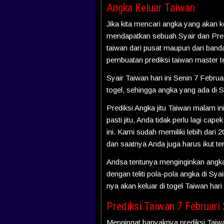
Angka Keluar Taiwan
Jika kita mencari angka yang akan k
mendapatkan sebuah Syair dan Pred
taiwan dari pusat maupun dari band
pembuatan prediksi taiwan master t
Syair Taiwan hari ini Senin 7 Febru
togel, sehingga angka yang ada di Sya
Prediksi Angka jitu Taiwan malam ini
pasti jitu, Anda tidak perlu lagi ca
ini. Kami sudah memiliki lebih dari 
dan saatnya Anda juga harus ikut te
Andsa tentunya menginginkan angka j
dengan teliti pola-pola angka di Sy
nya akan keluar di togel Taiwan hari i
Prediksi Taiwan 7 Februari
Mengingat banyaknya prediksi Taiwa