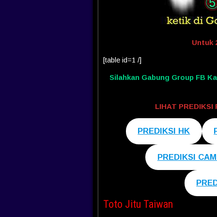
Untuk 
[table id=1 /]
Silahkan Gabung Group FB Kam
LIHAT PREDIKSI
PREDIKSI HK
PREDIKSI CA
PRED
Toto Jitu Taiwan