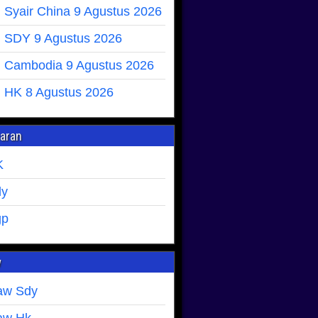
i Syair China 9 Agustus 2026
i SDY 9 Agustus 2026
i Cambodia 9 Agustus 2026
i HK 8 Agustus 2026
uaran
K
dy
gp
w
aw Sdy