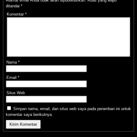
Alamat email Anda tidak akan dipublikasikan.
Ruas yang wajib
ditandai
*
Komentar
*
Nama
*
Email
*
Situs Web
Simpan nama, email, dan situs web saya pada peramban ini untuk
komentar saya berikutnya.