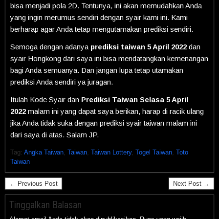
bisa menjadi pola 2D. Tentunya, ini akan memudahkan Anda
yang ingin merumus sendiri dengan syair kami ini. Kami
berharap agar Anda tetap mengutamakan prediksi sendiri.
Semoga dengan adanya
prediksi taiwan 5 April 2022
dan
syair Hongkong dari saya ini bisa mendatangkan kemenangan
bagi Anda semuanya. Dan jangan lupa tetap utamakan
prediksi Anda sendiri ya juragan.
Itulah Kode Syair dan
Prediksi Taiwan Selasa 5 April
2022
malam ini yang dapat saya berikan, harap di racik ulang
jika Anda tidak suka dengan prediksi syair taiwan malam ini
dari saya di atas. Salam JP.
Tag:
Angka Taiwan
,
Taiwan
,
Taiwan Lottery
,
Togel Taiwan
,
Toto
Taiwan
← Previous Post
Next Post →
Tinggalkan Balasan