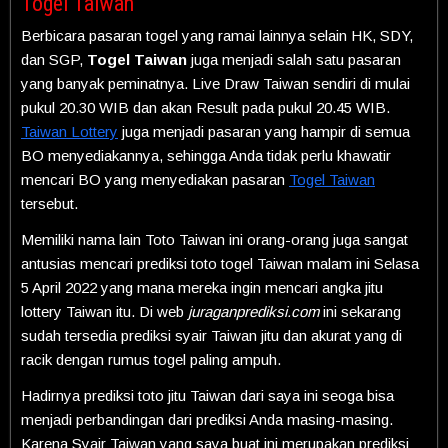
Togel Taiwan
Berbicara pasaran togel yang ramai lainnya selain HK, SDY,
dan SGP,
Togel Taiwan
juga menjadi salah satu pasaran
yang banyak peminatnya. Live Draw Taiwan sendiri di mulai
pukul 20.30 WIB dan akan Result pada pukul 20.45 WIB.
Taiwan Lottery
juga menjadi pasaran yang hampir di semua
BO menyediakannya, sehingga Anda tidak perlu khawatir
mencari BO yang menyediakan pasaran
Togel Taiwan
tersebut.
Memiliki nama lain Toto Taiwan ini orang-orang juga sangat
antusias mencari prediksi toto togel Taiwan malam ini Selasa
5 April 2022 yang mana mereka ingin mencari angka jitu
lottery Taiwan itu. Di web
juraganprediksi.com
ini sekarang
sudah tersedia prediksi syair Taiwan jitu dan akurat yang di
racik dengan rumus togel paling ampuh.
Hadirnya prediksi toto jitu Taiwan dari saya ini seoga bisa
menjadi perbandingan dari prediksi Anda masing-masing.
Karena Syair Taiwan yang saya buat ini merupakan prediksi