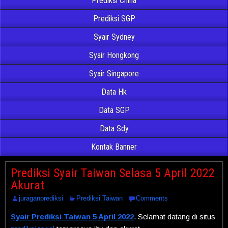
Prediksi China
Prediksi SGP
Syair Sydney
Syair Hongkong
Syair Singapore
Data Hk
Data SGP
Data Sdy
Kontak Banner
Prediksi Syair Taiwan Selasa 5 April 2022
Akurat
juraganprediksi
Prediksi Taiwan
Comments
Syair Prediksi Taiwan 5 April 2022
. Selamat datang di situs