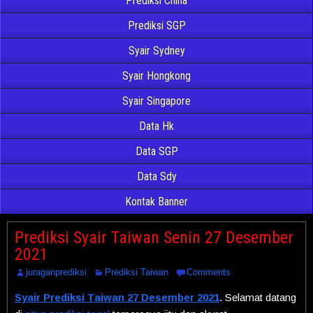
Prediksi China
Prediksi SGP
Syair Sydney
Syair Hongkong
Syair Singapore
Data Hk
Data SGP
Data Sdy
Kontak Banner
Prediksi Syair Taiwan Senin 27 Desember
2021
juraganprediksi
Prediksi Taiwan
Comments
Syair Prediksi Taiwan 27 Desember 2021
. Selamat datang