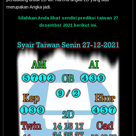
merupakan Angka jadi.
Silahkan Anda lihat sendiri prediksi taiwan 27
desember 2021 berikut ini.