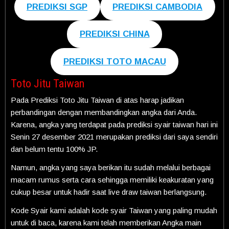
PREDIKSI SGP
PREDIKSI CAMBODIA
PREDIKSI CHINA
PREDIKSI TOTO MACAU
Toto Jitu Taiwan
Pada Prediksi Toto Jitu Taiwan di atas harap jadikan
perbandingan dengan membandingkan angka dari Anda.
Karena, angka yang terdapat pada prediksi syair taiwan hari ini
Senin 27 desember 2021 merupakan prediksi dari saya sendiri
dan belum tentu 100% JP.
Namun, angka yang saya berikan itu sudah melalui berbagai
macam rumus serta cara sehingga memiliki keakuratan yang
cukup besar untuk hadir saat live draw taiwan berlangsung.
Kode Syair kami adalah kode syair Taiwan yang paling mudah
untuk di baca, karena kami telah memberikan Angka main