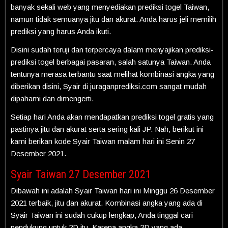
banyak sekali web yang menyediakan prediksi togel Taiwan,
namun tidak semuanya jitu dan akurat. Anda harus jeli memilih
prediksi yang harus Anda ikuti.
Disini sudah teruji dan terpercaya dalam menyajikan prediksi-
prediksi togel berbagai pasaran, salah satunya Taiwan. Anda
tentunya merasa terbantu saat melihat kombinasi angka yang
diberikan disini, Syair di juraganprediksi.com sangat mudah
dipahami dan dimengerti.
Setiap hari Anda akan mendapatkan prediksi togel gratis yang
pastinya jitu dan akurat serta sering kali JP. Nah, berikut ini
kami berikan kode Syair Taiwan malam hari ini Senin 27
Desember 2021.
Syair Taiwan 27 Desember 2021
Dibawah ini adalah Syair Taiwan hari ini Minggu 26 Desember
2021 terbaik, jitu dan akurat. Kombinasi angka yang ada di
Syair Taiwan ini sudah cukup lengkap, Anda tinggal cari
pendukung untuk 2D itu. Karena angka 2D yang ada