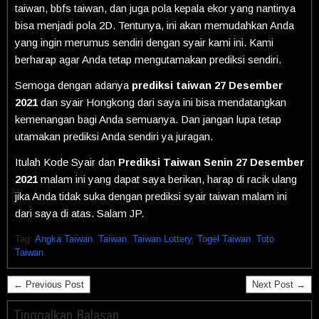
taiwan, bbfs taiwan, dan juga pola kepala ekor yang nantinya
bisa menjadi pola 2D. Tentunya, ini akan memudahkan Anda
yang ingin merumus sendiri dengan syair kami ini. Kami
berharap agar Anda tetap mengutamakan prediksi sendiri.
Semoga dengan adanya
prediksi taiwan 27 Desember
2021
dan syair Hongkong dari saya ini bisa mendatangkan
kemenangan bagi Anda semuanya. Dan jangan lupa tetap
utamakan prediksi Anda sendiri ya juragan.
Itulah Kode Syair dan
Prediksi Taiwan Senin 27 Desember
2021
malam ini yang dapat saya berikan, harap di racik ulang
jika Anda tidak suka dengan prediksi syair taiwan malam ini
dari saya di atas. Salam JP.
Tag:
Angka Taiwan
,
Taiwan
,
Taiwan Lottery
,
Togel Taiwan
,
Toto
Taiwan
← Previous Post
Next Post →
Tinggalkan Balasan