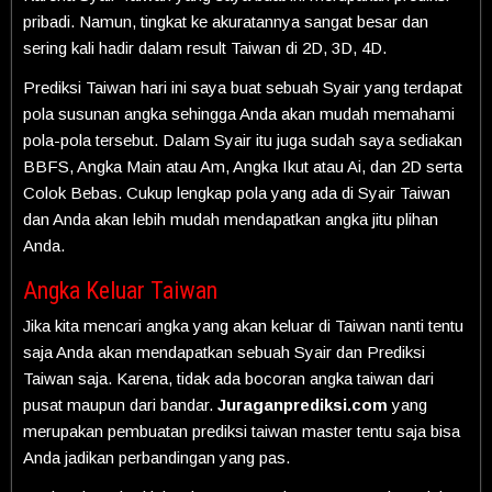
pribadi. Namun, tingkat ke akuratannya sangat besar dan
sering kali hadir dalam result Taiwan di 2D, 3D, 4D.
Prediksi Taiwan hari ini saya buat sebuah Syair yang terdapat
pola susunan angka sehingga Anda akan mudah memahami
pola-pola tersebut. Dalam Syair itu juga sudah saya sediakan
BBFS, Angka Main atau Am, Angka Ikut atau Ai, dan 2D serta
Colok Bebas. Cukup lengkap pola yang ada di Syair Taiwan
dan Anda akan lebih mudah mendapatkan angka jitu plihan
Anda.
Angka Keluar Taiwan
Jika kita mencari angka yang akan keluar di Taiwan nanti tentu
saja Anda akan mendapatkan sebuah Syair dan Prediksi
Taiwan saja. Karena, tidak ada bocoran angka taiwan dari
pusat maupun dari bandar.
Juraganprediksi.com
yang
merupakan pembuatan prediksi taiwan master tentu saja bisa
Anda jadikan perbandingan yang pas.