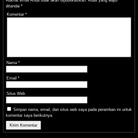
Alamat email Anda tidak akan dipublikasikan.
Ruas yang wajib
ditandai
*
Komentar
*
Nama
*
Email
*
Situs Web
Simpan nama, email, dan situs web saya pada peramban ini untuk
komentar saya berikutnya.