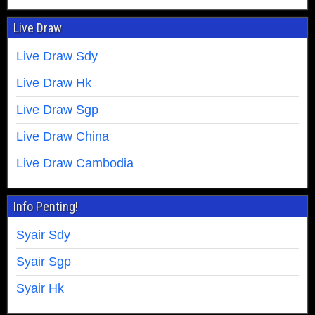
Live Draw
Live Draw Sdy
Live Draw Hk
Live Draw Sgp
Live Draw China
Live Draw Cambodia
Info Penting!
Syair Sdy
Syair Sgp
Syair Hk