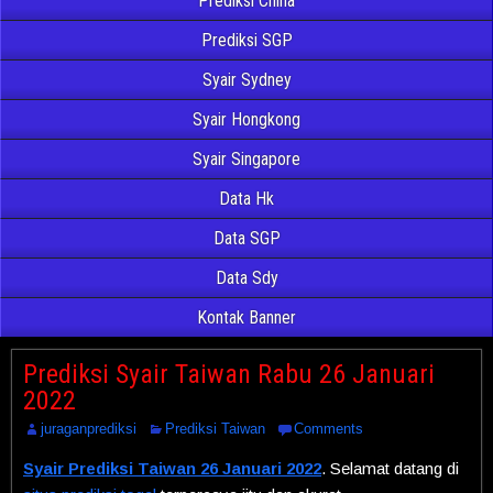
Prediksi China
Prediksi SGP
Syair Sydney
Syair Hongkong
Syair Singapore
Data Hk
Data SGP
Data Sdy
Kontak Banner
Prediksi Syair Taiwan Rabu 26 Januari
2022
juraganprediksi
Prediksi Taiwan
Comments
Syair Prediksi Taiwan 26 Januari 2022
. Selamat datang di