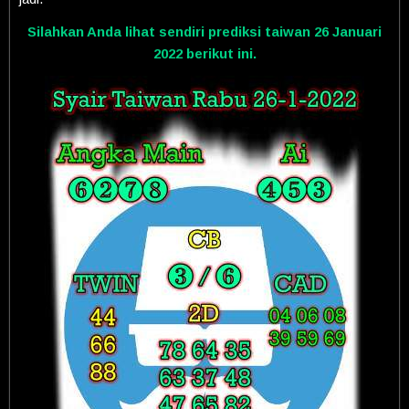
Silahkan Anda lihat sendiri prediksi taiwan 26
Januari
2022 berikut ini.