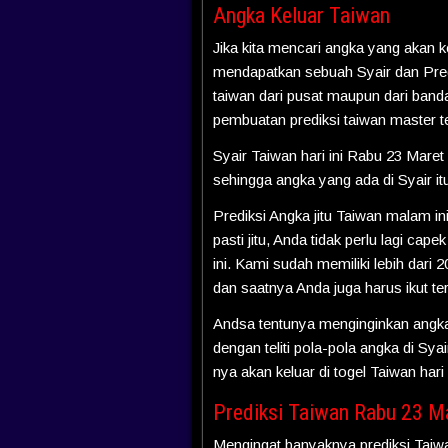
Angka Keluar Taiwan
Jika kita mencari angka yang akan k
mendapatkan sebuah Syair dan Pred
taiwan dari pusat maupun dari band
pembuatan prediksi taiwan master t
Syair Taiwan hari ini Rabu 23 Maret
sehingga angka yang ada di Syair itu
Prediksi Angka jitu Taiwan malam in
pasti jitu, Anda tidak perlu lagi ca
ini. Kami sudah memiliki lebih dari 
dan saatnya Anda juga harus ikut te
Andsa tentunya menginginkan angka j
dengan teliti pola-pola angka di Sy
nya akan keluar di togel Taiwan hari i
Prediksi Taiwan Rabu 23 M
Mengingat banyaknya prediksi Taiwa