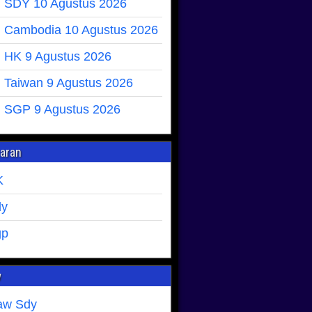
i SDY 10 Agustus 2026
i Cambodia 10 Agustus 2026
i HK 9 Agustus 2026
i Taiwan 9 Agustus 2026
i SGP 9 Agustus 2026
uaran
K
dy
gp
w
aw Sdy