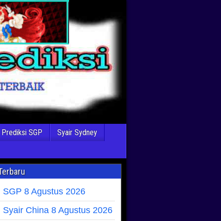
Prediksi SGP
Syair Sydney
Terbaru
i SGP 8 Agustus 2026
i Syair China 8 Agustus 2026