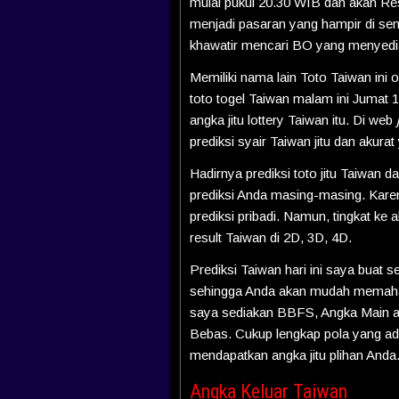
mulai pukul 20.30 WIB dan akan Re
menjadi pasaran yang hampir di se
khawatir mencari BO yang menyed
Memiliki nama lain Toto Taiwan ini 
toto togel Taiwan malam ini Jumat 
angka jitu lottery Taiwan itu. Di web
prediksi syair Taiwan jitu dan akura
Hadirnya prediksi toto jitu Taiwan d
prediksi Anda masing-masing. Kare
prediksi pribadi. Namun, tingkat ke 
result Taiwan di 2D, 3D, 4D.
Prediksi Taiwan hari ini saya buat 
sehingga Anda akan mudah memahami
saya sediakan BBFS, Angka Main at
Bebas. Cukup lengkap pola yang ad
mendapatkan angka jitu plihan Anda
Angka Keluar Taiwan