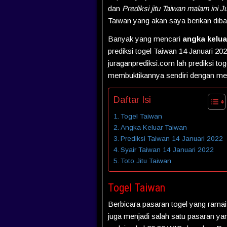
dan
Prediksi jitu Taiwan malam ini 
Taiwan yang akan saya berikan dib
Banyak yang mencari
angka kelua
prediksi togel Taiwan 14 Januari 202
juraganprediksi.com lah prediksi toge
membuktikannya sendiri dengan me
Daftar Isi
Togel Taiwan
Angka Keluar Taiwan
Prediksi Taiwan 14 Januari 2022
Syair Taiwan 14 Januari 2022
Toto Jitu Taiwan
Togel Taiwan
Berbicara pasaran togel yang ramai
juga menjadi salah satu pasaran ya