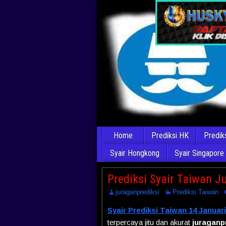
Home
Prediksi HK
Predik
Syair Hongkong
Syair Singapore
Prediksi Syair Taiwan 
juraganprediksi
Prediksi Taiwan
Syair Prediksi Taiwan 14 Januari
terpercaya jitu dan akurat
juraganp