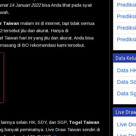
Prediks
Jumat 14 Januari 2022
bisa Anda lihat pada syair
awah.
Prediks
r Taiwan
malam ini di internet, tapi tidak semua
Prediks
2 tersebut jitu dan akurat. Hanya di
l Taiwan hari ini yang jitu dan akurat. Anda bisa
Prediks
masang di BO rekomendasi kami tersebut.
Data Kel
Data H
Data S
Data S
Live Dra
 lainnya selain HK, SDY, dan SGP,
Togel Taiwan
Live Dr
ng banyak peminatnya. Live Draw Taiwan sendiri di