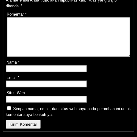
Alamat email Anda tidak akan dipublikasikan.
Ruas yang wajib
ditandai
*
Komentar
*
Nama
*
Email
*
Situs Web
Simpan nama, email, dan situs web saya pada peramban ini untuk
komentar saya berikutnya.