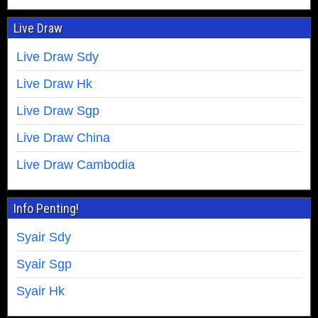
Live Draw
Live Draw Sdy
Live Draw Hk
Live Draw Sgp
Live Draw China
Live Draw Cambodia
Info Penting!
Syair Sdy
Syair Sgp
Syair Hk