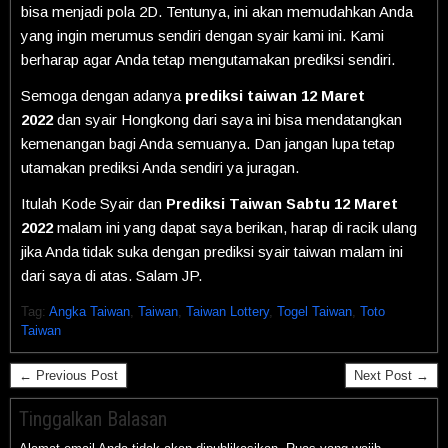
bisa menjadi pola 2D. Tentunya, ini akan memudahkan Anda
yang ingin merumus sendiri dengan syair kami ini. Kami
berharap agar Anda tetap mengutamakan prediksi sendiri.
Semoga dengan adanya
prediksi taiwan 12 Maret
2022
dan syair Hongkong dari saya ini bisa mendatangkan
kemenangan bagi Anda semuanya. Dan jangan lupa tetap
utamakan prediksi Anda sendiri ya juragan.
Itulah Kode Syair dan
Prediksi Taiwan Sabtu 12 Maret
2022
malam ini yang dapat saya berikan, harap di racik ulang
jika Anda tidak suka dengan prediksi syair taiwan malam ini
dari saya di atas. Salam JP.
Tag:
Angka Taiwan
,
Taiwan
,
Taiwan Lottery
,
Togel Taiwan
,
Toto
Taiwan
← Previous Post
Next Post →
Tinggalkan Balasan