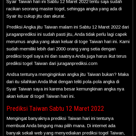
Syair Taiwan hari ini Sabtu 12 Maret 2022 tentu saja sudah
racikan seorang master togel, sehingga angka yang ada di
Syair itu cukup jitu dan akurat.
Prediksi Angka jitu Taiwan malam ini Sabtu 12 Maret 2022 dari
juraganprediksi ini sudah pasti jitu, Anda tidak perlu lagi capek
merumus angka yang akan keluar di toge Taiwan hari ini. Kami
sudah memiliki lebih dari 2000 orang yang setia dengan
prediksi togel saya ini dan saatnya Anda juga harus ikut terus
prediksi togel Taiwan dari juraganprediksi.com
Andsa tentunya menginginkan angka jitu Taiwan bukan? Maka
dari itu silahkan Anda lihat dengan teliti pola-pola angka di
Syair Taiwan saya ini karena besar kemungkinan angka nya
akan keluar di togel Taiwan hari ini.
Prediksi Taiwan Sabtu 12 Maret 2022
Mengingat banyaknya prediksi Taiwan hari ini tentunya
membuat Anda bingung mau pilih mana. Di internet ada
banyak sekali web yang menyediakan prediksi togel Taiwan,