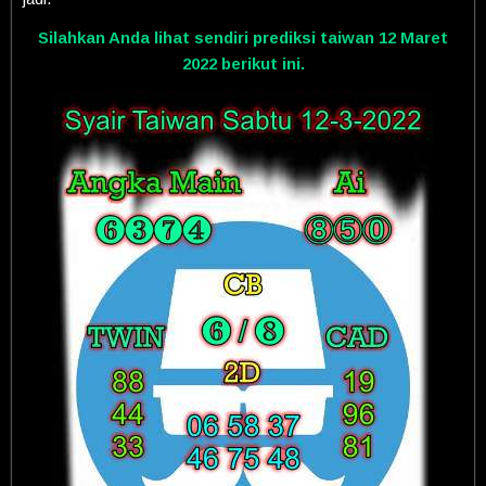
Silahkan Anda lihat sendiri prediksi taiwan 12 Maret
2022 berikut ini.