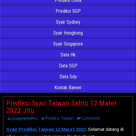
Prediksi China
Prediksi SGP
Syair Sydney
Syair Hongkong
Syair Singapore
Data Hk
Data SGP
Data Sdy
Kontak Banner
Prediksi Syair Taiwan Sabtu 12 Maret
2022 Jitu
juraganprediksi
Prediksi Taiwan
Comments
Syair Prediksi Taiwan 12 Maret 2022
. Selamat datang di