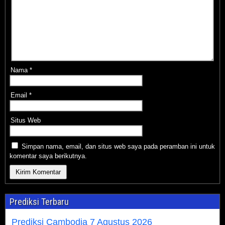
Nama
*
Email
*
Situs Web
Simpan nama, email, dan situs web saya pada peramban ini untuk
komentar saya berikutnya.
Prediksi Terbaru
Prediksi Cambodia 7 Agustus 2026