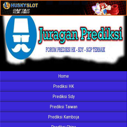
Home
Prediksi HK
Prediksi Sdy
Prediksi Taiwan
Prediksi Kamboja