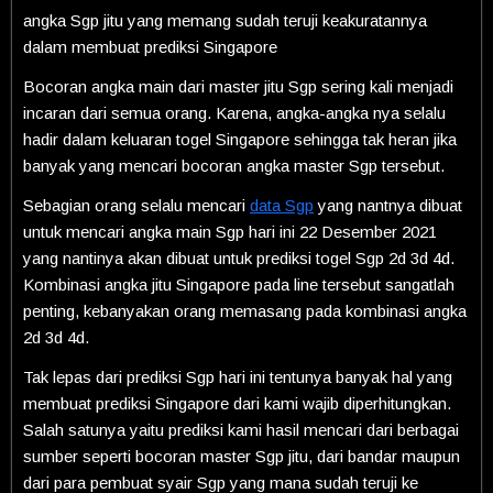
angka Sgp jitu yang memang sudah teruji keakuratannya
dalam membuat prediksi Singapore
Bocoran angka main dari master jitu Sgp sering kali menjadi
incaran dari semua orang. Karena, angka-angka nya selalu
hadir dalam keluaran togel Singapore sehingga tak heran jika
banyak yang mencari bocoran angka master Sgp tersebut.
Sebagian orang selalu mencari
data Sgp
yang nantnya dibuat
untuk mencari angka main Sgp hari ini 22 Desember 2021
yang nantinya akan dibuat untuk prediksi togel Sgp 2d 3d 4d.
Kombinasi angka jitu Singapore pada line tersebut sangatlah
penting, kebanyakan orang memasang pada kombinasi angka
2d 3d 4d.
Tak lepas dari prediksi Sgp hari ini tentunya banyak hal yang
membuat prediksi Singapore dari kami wajib diperhitungkan.
Salah satunya yaitu prediksi kami hasil mencari dari berbagai
sumber seperti bocoran master Sgp jitu, dari bandar maupun
dari para pembuat syair Sgp yang mana sudah teruji ke