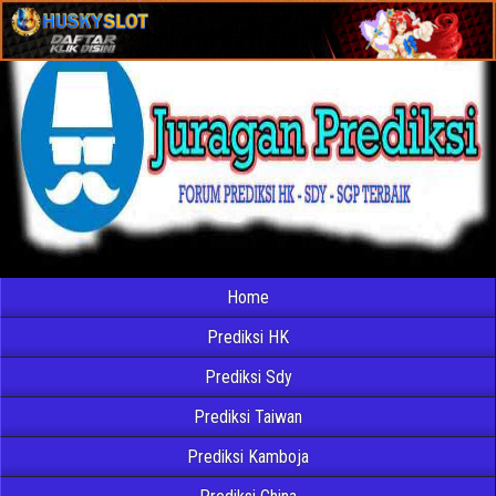
Home
Prediksi HK
Prediksi Sdy
Prediksi Taiwan
Prediksi Kamboja