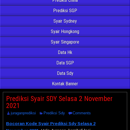
Prediksi China
Prediksi SGP
Syair Sydney
Syair Hongkong
Syair Singapore
Data Hk
Data SGP
Data Sdy
Kontak Banner
Prediksi Syair SDY Selasa 2 November
2021
juraganprediksi
Prediksi Sdy
Comments
Bocoran Kode Syair Prediksi Sdy Selasa 2