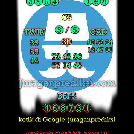
Untuk Angka 2D lebih baik Juragan BB!