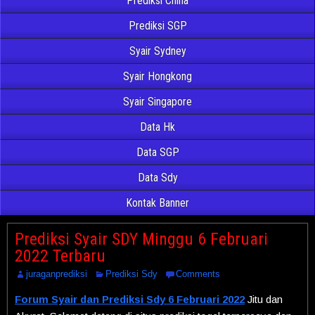
Prediksi China
Prediksi SGP
Syair Sydney
Syair Hongkong
Syair Singapore
Data Hk
Data SGP
Data Sdy
Kontak Banner
Prediksi Syair SDY Minggu 6 Februari
2022 Terbaru
juraganprediksi
Prediksi Sdy
Comments
Forum Syair dan Prediksi Sdy 6 Februari 2022
Jitu dan