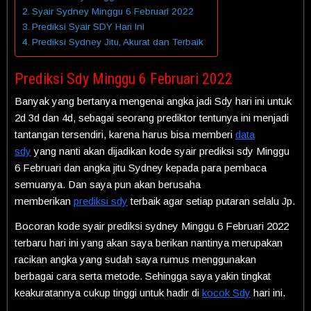
Syair Sydney Minggu 6 Februari 2022
Prediksi Syair SDY Hari Ini
Prediksi Sydney Jitu, Akurat dan Terbaik
Prediksi Sdy Minggu 6 Februari 2022
Banyak yang bertanya mengenai angka jadi Sdy hari ini untuk
2d 3d dan 4d, sebagai seorang prediktor tentunya ini menjadi
tantangan tersendiri, karena harus bisa memberi
data
sdy
yang nanti akan dijadikan kode syair prediksi sdy Minggu
6 Februari dan angka jitu Sydney kepada para pembaca
semuanya. Dan saya pun akan berusaha
memberikan
prediksi sdy
terbaik agar setiap putaran selalu Jp.
Bocoran kode syair prediksi sydney Minggu 6 Februari 2022
terbaru hari ini yang akan saya berikan nantinya merupakan
racikan angka yang sudah saya rumus menggunakan
berbagai cara serta metode. Sehingga saya yakin tingkat
keakuratannya cukup tinggi untuk hadir di
kocok Sdy
hari ini.