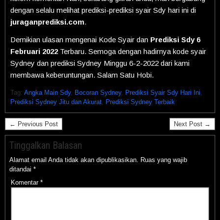
dengan selalu melihat prediksi-prediksi syair Sdy hari ini di
juraganprediksi.com
.
Demikian ulasan mengenai Kode Syair dan
Prediksi Sdy 6
Februari 2022
Terbaru. Semoga dengan hadirnya kode syair
Sydney dan prediksi Sydney Minggu 6-2-2022 dari kami
membawa keberuntungan. Salam Satu Hobi.
Tag:
Angka Main Sdy
,
Bocoran Sydney
,
Prediksi Syair Sdy Hari Ini
,
Prediksi Sydney Jitu dan Akurat
,
Prediksi Sydney Terbaik
← Previous Post
Next Post →
Tinggalkan Balasan
Alamat email Anda tidak akan dipublikasikan.
Ruas yang wajib
ditandai
*
Komentar
*