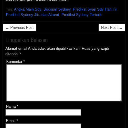
Tag:
Angka Main Sdy
,
Bocoran Sydney
,
Prediksi Syair Sdy Hari Ini
,
Prediksi Sydney Jitu dan Akurat
,
Prediksi Sydney Terbaik
← Previous Post
Next Post →
Tinggalkan Balasan
Alamat email Anda tidak akan dipublikasikan.
Ruas yang wajib
ditandai
*
Komentar
*
Nama
*
Email
*