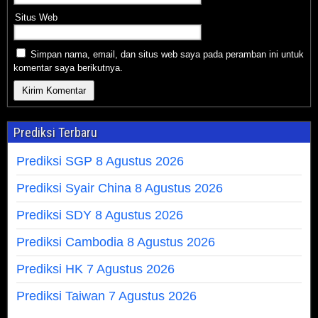
Situs Web
Simpan nama, email, dan situs web saya pada peramban ini untuk
komentar saya berikutnya.
Prediksi Terbaru
Prediksi SGP 8 Agustus 2026
Prediksi Syair China 8 Agustus 2026
Prediksi SDY 8 Agustus 2026
Prediksi Cambodia 8 Agustus 2026
Prediksi HK 7 Agustus 2026
Prediksi Taiwan 7 Agustus 2026