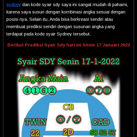
sydney
dan kode syair sdy saya ini sangat mudah di pahami,
karena saya susun dengan kombinasi angka sesuai dengan
posisi nya. Selain itu, Anda bisa berkreasi sendiri atau
membuat prediksi sendiri dengan susunan angka yang
terdapat pada kode syair Sydney tersebut.
Berikut Prediksi Syair Sdy hari ini Senin 17 Januari 2022