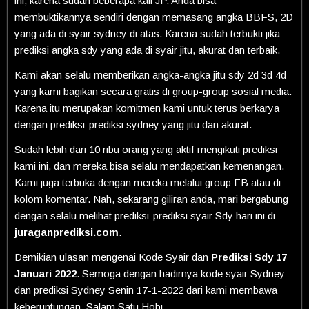
ini, karena sudah beberapa kali JP. Anda bisa
membuktikannya sendiri dengan memasang angka BBFS, 2D
yang ada di syair sydney di atas. Karena sudah terbukti jika
prediksi angka sdy yang ada di syair jitu, akurat dan terbaik.
Kami akan selalu memberikan angka-angka jitu sdy 2d 3d 4d
yang kami bagikan secara gratis di group-group sosial media.
Karena itu merupakan komitmen kami untuk terus berkarya
dengan prediksi-prediksi sydney yang jitu dan akurat.
Sudah lebih dari 10 ribu orang yang aktif mengikuti prediksi
kami ini, dan mereka bisa selalu mendapatkan kemenangan.
Kami juga terbuka dengan mereka melalui group FB atau di
kolom komentar. Nah, sekarang giliran anda, mari bergabung
dengan selalu melihat prediksi-prediksi syair Sdy hari ini di
juraganprediksi.com
.
Demikian ulasan mengenai Kode Syair dan
Prediksi Sdy 17
Januari 2022
. Semoga dengan hadirnya kode syair Sydney
dan prediksi Sydney Senin 17-1-2022 dari kami membawa
keberuntungan. Salam Satu Hobi.