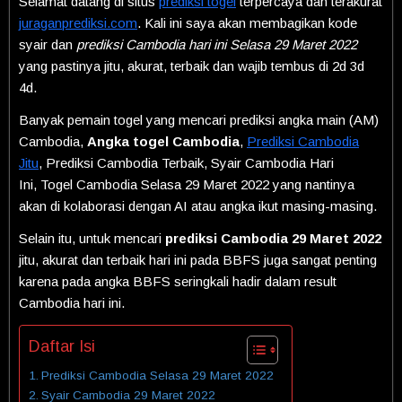
Selamat datang di situs
prediksi togel
terpercaya dan terakurat
juraganprediksi.com
. Kali ini saya akan membagikan kode
syair dan
prediksi Cambodia hari ini Selasa 29 Maret 2022
yang pastinya jitu, akurat, terbaik dan wajib tembus di 2d 3d
4d.
Banyak pemain togel yang mencari prediksi angka main (AM)
Cambodia,
Angka togel Cambodia
,
Prediksi Cambodia
Jitu
, Prediksi Cambodia Terbaik, Syair Cambodia Hari
Ini, Togel Cambodia Selasa 29 Maret 2022 yang nantinya
akan di kolaborasi dengan AI atau angka ikut masing-masing.
Selain itu, untuk mencari
prediksi Cambodia 29 Maret 2022
jitu, akurat dan terbaik hari ini pada BBFS juga sangat penting
karena pada angka BBFS seringkali hadir dalam result
Cambodia hari ini.
Daftar Isi
Prediksi Cambodia Selasa 29 Maret 2022
Syair Cambodia 29 Maret 2022