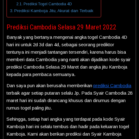
Prediksi Togel Cambodia 4D
Prediksi Kamboja Jitu, Akurat dan Terbaik
Prediksi Cambodia Selasa 29 Maret 2022
Banyak yang bertanya mengenai angka togel Cambodia 4D
hari ini untuk 2d 3d dan 4d, sebagai seorang prediktor
tentunya ini menjadi tantangan tersendiri, karena harus bisa
memberi data Cambodia yang nanti akan dijadikan kode syair
prediksi Cambodia Selasa 29 Maret dan angka jitu Kamboja
kepada para pembaca semuanya.
Dan saya pun akan berusaha memberikan
prediksi Cambodia
terbaik agar setiap putaran selalu Jp. Pada Syair Cambodia 28
maret hari ini sudah dirancang khusus dan dirumus dengan
rumus togel paling jitu.
Sehingga, setiap hari angka yang terdapat pada kode Syair
Kamboja hari ini selalu tembus dan hadir pada keluaran togel
Kamboja. Kami akan berikan prediksi dan Syair Kamboja