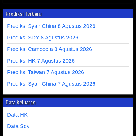
Prediksi Terbaru
Prediksi Syair China 8 Agustus 2026
Prediksi SDY 8 Agustus 2026
Prediksi Cambodia 8 Agustus 2026
Prediksi HK 7 Agustus 2026
Prediksi Taiwan 7 Agustus 2026
Prediksi Syair China 7 Agustus 2026
Data Keluaran
Data HK
Data Sdy