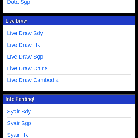
Data Sgp
Live Draw
Live Draw Sdy
Live Draw Hk
Live Draw Sgp
Live Draw China
Live Draw Cambodia
Info Penting!
Syair Sdy
Syair Sgp
Syair Hk