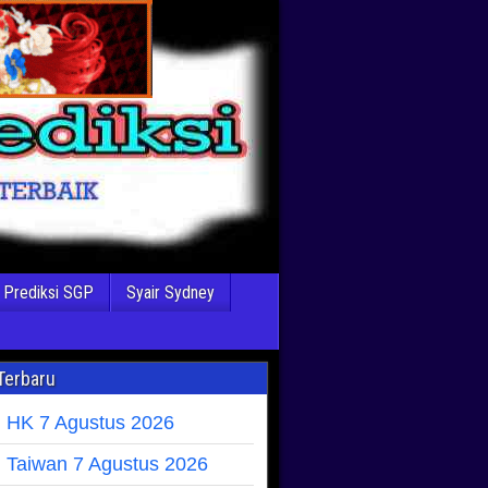
Prediksi SGP
Syair Sydney
Terbaru
i HK 7 Agustus 2026
i Taiwan 7 Agustus 2026