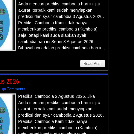
Anda mencari prediksi cambodia hari ini jitu,
akurat, terbaik kami sudah menyiapkan
prediksi dan syair cambodia 3 Agustus 2026.
Prediksi Cambodia Kami tidak hanya
memberikan prediksi cambodia (Kamboja)
saja, tetapi kami suda siapkan syair
cambodia hari ini Senin 3 Agustus 2026.
Dibawah ini adalah prediksi cambodia hari ini,
Read Post
us 2026
Comments
Prediksi Cambodia 2 Agustus 2026. Jika
Anda mencari prediksi cambodia hari ini jitu,
akurat, terbaik kami sudah menyiapkan
prediksi dan syair cambodia 2 Agustus 2026.
Prediksi Cambodia Kami tidak hanya
memberikan prediksi cambodia (Kamboja)