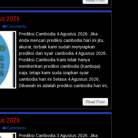
Read Post
us 2026
Comments
Prediksi Cambodia 4 Agustus 2026. Jika
Anda mencari prediksi cambodia hari ini jitu,
akurat, terbaik kami sudah menyiapkan
prediksi dan syair cambodia 4 Agustus 2026.
Prediksi Cambodia Kami tidak hanya
memberikan prediksi cambodia (Kamboja)
saja, tetapi kami suda siapkan syair
cambodia hari ini Selasa 4 Agustus 2026.
Dibawah ini adalah prediksi cambodia hari ini,
Read Post
us 2026
Comments
Prediksi Cambodia 3 Agustus 2026. Jika