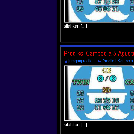
silahkan […]
Prediksi Cambodia 5 Agust
juraganprediksi
Prediksi Kamboja
silahkan […]