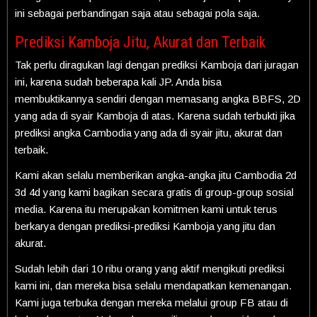
ini sebagai perbandingan saja atau sebagai pola saja.
Prediksi Kamboja Jitu, Akurat dan Terbaik
Tak perlu diragukan lagi dengan prediksi Kamboja dari juragan
ini, karena sudah beberapa kali JP. Anda bisa
membuktikannya sendiri dengan memasang angka BBFS, 2D
yang ada di syair Kamboja di atas. Karena sudah terbukti jika
prediksi angka Cambodia yang ada di syair jitu, akurat dan
terbaik.
Kami akan selalu memberikan angka-angka jitu Cambodia 2d
3d 4d yang kami bagikan secara gratis di group-group sosial
media. Karena itu merupakan komitmen kami untuk terus
berkarya dengan prediksi-prediksi Kamboja yang jitu dan
akurat.
Sudah lebih dari 10 ribu orang yang aktif mengikuti prediksi
kami ini, dan mereka bisa selalu mendapatkan kemenangan.
Kami juga terbuka dengan mereka melalui group FB atau di