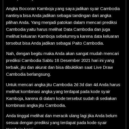
Angka Bocoran Kamboja yang saya jadikan syair Cambodia
nantinya bisa Anda jadikan sebagai tandingan dari angka
pilihan Anda. Yang menjadi patokan dalam mencari prediksi
Cambodia yaitu harus melihat Data Cambodia dan juga
melihat keluaran Kamboja sebelumnya karena data keluaran
tersebut bisa Anda jadikan sebagai Paito Cambodia.
Nah, dengan begitu maka Anda akan sangat mudah mencari
prediksi Cambodia Sabtu 18 Desember 2021 hari ini yang
terbaik, jitu dan akurat dan bisa dibuktikan saat Live Draw
Cambodia berlangsung.
Untuk mencari angka jitu Cambodia 2d 3d dan 4d Anda harus
melihat kombinasi angka yang terdapat pada kode syair
Kamboja, karena di dalam kode tersebut sudah di sediakan
kombinasi angka jitu Cambodia.
Anda tinggal melihat dan meracik ulang lagi jika Anda belum
sesuai dengan prediksi yang terdapat pada kode syair