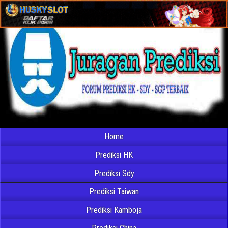
Home
Prediksi HK
Prediksi Sdy
Prediksi Taiwan
Prediksi Kamboja