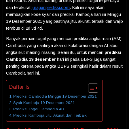
dan Akurat. Selamat datang di situs prediksi togel terpercaya
dan terakurat
juraganprediksi.com
. Kali ini saya akan
membagikan kode syair dan prediksi Kamboja hari ini Minggu
19 Desember 2021 yang pastinya jitu, akurat, terbaik dan wajib
tembus di 2d 3d 4d.
Banyak pemain togel yang mencari prediksi angka main (AM)
Cambodia yang nantinya akan di kolaborasi dengan AI atau
angka ikut masing-masing. Selain itu, untuk mencari
prediksi
Cambodia 19 desember
hari ini pada BBFS juga sangat
penting karena pada angka BBFS seringkali hadir dalam result
Cambodia hari ini.
Daftar Isi
Prediksi Cambodia Minggu 19 Desember 2021
Syair Kamboja 19 Desember 2021
Prediksi Togel Cambodia 4D
Prediksi Kamboja Jitu, Akurat dan Terbaik