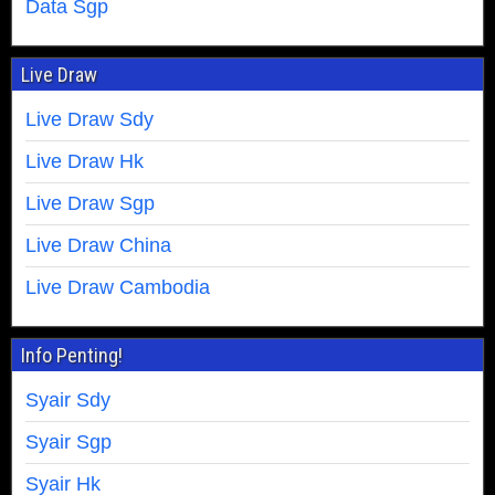
Data Sgp
Live Draw
Live Draw Sdy
Live Draw Hk
Live Draw Sgp
Live Draw China
Live Draw Cambodia
Info Penting!
Syair Sdy
Syair Sgp
Syair Hk