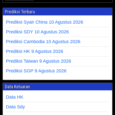
Prediksi Terbaru
Prediksi Syair China 10 Agustus 2026
Prediksi SDY 10 Agustus 2026
Prediksi Cambodia 10 Agustus 2026
Prediksi HK 9 Agustus 2026
Prediksi Taiwan 9 Agustus 2026
Prediksi SGP 9 Agustus 2026
Data Keluaran
Data HK
Data Sdy