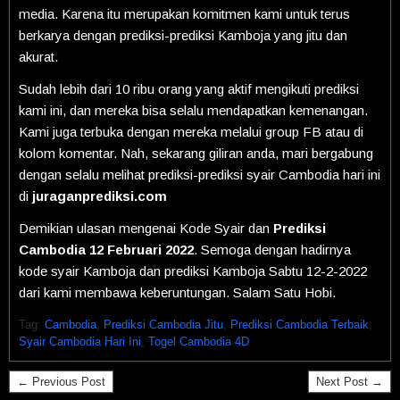
media. Karena itu merupakan komitmen kami untuk terus
berkarya dengan prediksi-prediksi Kamboja yang jitu dan
akurat.
Sudah lebih dari 10 ribu orang yang aktif mengikuti prediksi
kami ini, dan mereka bisa selalu mendapatkan kemenangan.
Kami juga terbuka dengan mereka melalui group FB atau di
kolom komentar. Nah, sekarang giliran anda, mari bergabung
dengan selalu melihat prediksi-prediksi syair Cambodia hari ini
di
juraganprediksi.com
Demikian ulasan mengenai Kode Syair dan
Prediksi
Cambodia 12 Februari 2022
. Semoga dengan hadirnya
kode syair Kamboja dan prediksi Kamboja Sabtu 12-2-2022
dari kami membawa keberuntungan. Salam Satu Hobi.
Tag:
Cambodia
,
Prediksi Cambodia Jitu
,
Prediksi Cambodia Terbaik
,
Syair Cambodia Hari Ini
,
Togel Cambodia 4D
← Previous Post
Next Post →