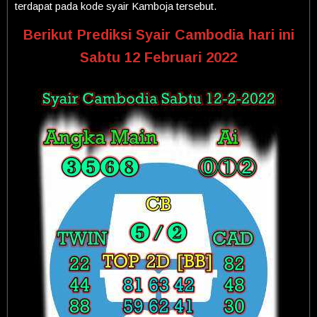
terdapat pada kode syair Kamboja tersebut.
Berikut Prediksi Syair Cambodia hari ini
Sabtu 12 Februari 2022