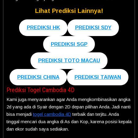
Lihat Prediksi Lainnya!
PREDIKSI HK
PREDIKSI SDY
PREDIKSI SGP
PREDIKSI TOTO MACAU
PREDIKSI CHINA
PREDIKSI TAIWAN
Prediksi Togel Cambodia 4D
Kami juga menyarankan agar Anda mengkombinasikan angka
2d yang ada di Syair dengan 2D depan pilihan Anda. Jadi nanti
bisa menjadi
togel cambodia 4D
terbaik dan terjitu. Anda
tinggal mencari dua angka di As dan Kop, karena posisi kepala
dan ekor sudah saya sediakan.