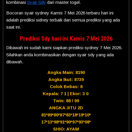
kombinasi
Syair Sdy
dari master togel.
Bocoran syair sydney Kamis 7 Mei 2026 terbaru hari ini
adalah prediksi sidney terbaik dari semua prediksi yang ada
saat ini.
Prediksi Sdy hari ini Kamis 7 Mei 2026
Dibawah ini sudah kami siapkan prediksi sydney 7 Mei 2026.
Silahkan anda kombinasikan dengan syair sdy yang ada
dibawah.
Angka Main: 8190
Angka Ikut: 8739
Colok Bebas: 8
Kepala: 7 1 | Ekor: 3 0
Twin: 88 / 99
ANGKA JITU 2D
81*89*80*87*83*18*19*10*
17*13*98*91*90*97*93*08*
SHIO: AYAM