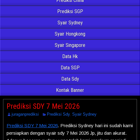
Prediksi China
Prediksi SGP
Syair Sydney
Syair Hongkong
Syair Singapore
Data Hk
Data SGP
Data Sdy
Kontak Banner
Prediksi SDY 7 Mei 2026
juraganprediksi
Prediksi Sdy
,
Syair Sydney
Prediksi SDY 7 Mei 2026
. Prediksi Sydney hari ini sudah kami
persiapkan dengan syair sdy 7 Mei 2026 Jp, jitu dan akurat.