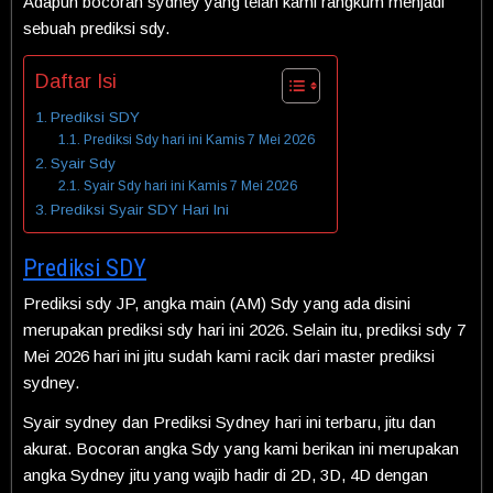
Adapun bocoran sydney yang telah kami rangkum menjadi
sebuah prediksi sdy.
Daftar Isi
Prediksi SDY
Prediksi Sdy hari ini Kamis 7 Mei 2026
Syair Sdy
Syair Sdy hari ini Kamis 7 Mei 2026
Prediksi Syair SDY Hari Ini
Prediksi SDY
Prediksi sdy JP, angka main (AM) Sdy yang ada disini
merupakan prediksi sdy hari ini 2026. Selain itu, prediksi sdy 7
Mei 2026 hari ini jitu sudah kami racik dari master prediksi
sydney.
Syair sydney dan Prediksi Sydney hari ini terbaru, jitu dan
akurat. Bocoran angka Sdy yang kami berikan ini merupakan
angka Sydney jitu yang wajib hadir di 2D, 3D, 4D dengan