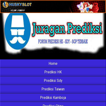
Home
Prediksi HK
Prediksi Sdy
Prediksi Taiwan
Prediksi Kamboja