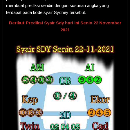
membuat prediksi sendiri dengan susunan angka yang
terdapat pada kode syair Sydney tersebut.
Berikut Prediksi Syair Sdy hari ini Senin 22 November
2021