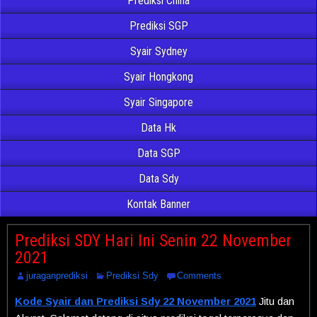
Prediksi China
Prediksi SGP
Syair Sydney
Syair Hongkong
Syair Singapore
Data Hk
Data SGP
Data Sdy
Kontak Banner
Prediksi SDY Hari Ini Senin 22 November
2021
juraganprediksi
Prediksi Sdy
Comments
Kode Syair dan Prediksi Sdy 22 November 2021
Jitu dan