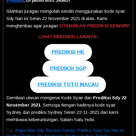
Prediksi
. Di jamin Anti JAMU!
Silahkan juragan mengolah sendiri menggunakan kode syair
Sdy hari ini Senin 22 November 2021 di atas. Kami
menghimbau agar juragan
UTAMAKAN PREDIKSI SENDIRI!
LIHAT PREDIKSI LAINNYA!
PREDIKSI HK
PREDIKSI SGP
PREDIKSI TOTO MACAU
Demikian ulasan mengenai Kode Syair dan
Prediksi Sdy 22
November 2021
. Semoga dengan hadirnya kode syair
Sydney dan prediksi Sydney Senin 22-11-2021 dari kami
membawa keberuntungan. Salam Satu Hobi.
Tag:
Angka Main Sdy
,
Bocoran Sydney
,
Prediksi Syair Sdy Hari Ini
,