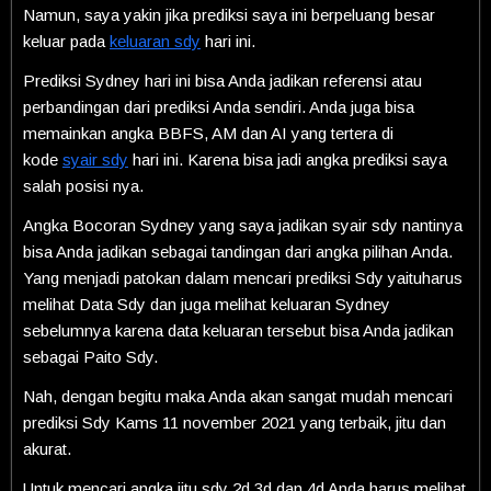
Namun, saya yakin jika prediksi saya ini berpeluang besar
keluar pada
keluaran sdy
hari ini.
Prediksi Sydney hari ini bisa Anda jadikan referensi atau
perbandingan dari prediksi Anda sendiri. Anda juga bisa
memainkan angka BBFS, AM dan AI yang tertera di
kode
syair sdy
hari ini. Karena bisa jadi angka prediksi saya
salah posisi nya.
Angka Bocoran Sydney yang saya jadikan syair sdy nantinya
bisa Anda jadikan sebagai tandingan dari angka pilihan Anda.
Yang menjadi patokan dalam mencari prediksi Sdy yaituharus
melihat Data Sdy dan juga melihat keluaran Sydney
sebelumnya karena data keluaran tersebut bisa Anda jadikan
sebagai Paito Sdy.
Nah, dengan begitu maka Anda akan sangat mudah mencari
prediksi Sdy Kams 11 november 2021 yang terbaik, jitu dan
akurat.
Untuk mencari angka jitu sdy 2d 3d dan 4d Anda harus melihat