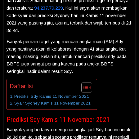
dan Akurat. Selamat datang di situs prediksi togel terpercaya
dan terakurat
94.237.79.229
. Kali ini saya akan membagikan
kode syair dan prediksi Sydney hari ini Kamis 11 november
2021 yang pastinya jitu, akurat, terbaik dan wajib tembus di 2d
3d 4d.
Banyak pemain togel yang mencari angka main (AM) Sdy
yang nantinya akan di kolaborasi dengan AI atau angka ikut
masing-masing. Selain itu, untuk mencari prediksi sdy pada
BBFS juga sangat penting karena pada angka BBFS
seringkali hadir dalam result Sdy.
Daftar Isi
Prediksi Sdy Kamis 11 November 2021
Syair Sydney Kamis 11 November 2021
Prediksi Sdy Kamis 11 November 2021
Banyak yang bertanya mengenai angka jadi Sdy hari ini untuk
2d 3d dan 4d, sebagai seorang prediktor tentunya ini menjadi