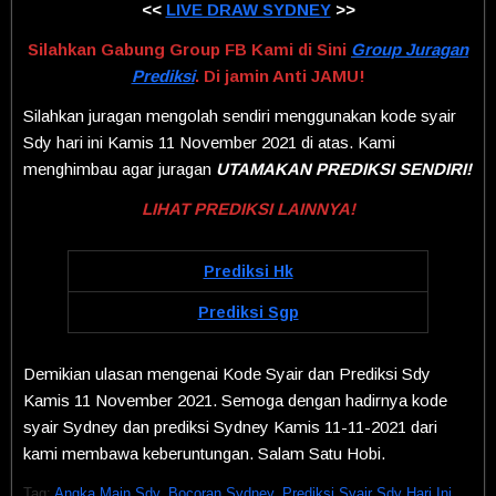
<<
LIVE DRAW SYDNEY
>>
Silahkan Gabung Group FB Kami di Sini
Group Juragan
Prediksi
. Di jamin Anti JAMU!
Silahkan juragan mengolah sendiri menggunakan kode syair
Sdy hari ini Kamis 11 November 2021 di atas. Kami
menghimbau agar juragan
UTAMAKAN PREDIKSI SENDIRI!
LIHAT PREDIKSI LAINNYA!
Prediksi Hk
Prediksi Sgp
Demikian ulasan mengenai Kode Syair dan Prediksi Sdy
Kamis 11 November 2021. Semoga dengan hadirnya kode
syair Sydney dan prediksi Sydney Kamis 11-11-2021 dari
kami membawa keberuntungan. Salam Satu Hobi.
Tag:
Angka Main Sdy
,
Bocoran Sydney
,
Prediksi Syair Sdy Hari Ini
,