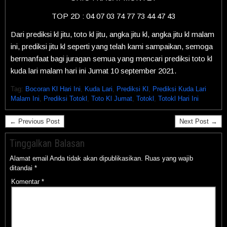
TOP 2D : 04 07 03 74 77 73 44 47 43
Dari prediksi kl jitu, toto kl jitu, angka jitu kl, angka jitu kl malam
ini, prediksi jitu kl seperti yang telah kami sampaikan, semoga
bermanfaat bagi juragan semua yang mencari prediksi toto kl
kuda lari malam hari ini Jumat 10 september 2021.
Tag:
Bocoran Kl Hari Ini
,
Kuda Lari
,
Prediksi Kl
,
Prediksi Kuda Lari
Malam Ini
,
Prediksi Totokl
,
Toto Kl Jumat
,
Totokl
,
Totokl Hari Ini
← Previous Post
Next Post →
Tinggalkan Balasan
Alamat email Anda tidak akan dipublikasikan.
Ruas yang wajib
ditandai
*
Komentar
*