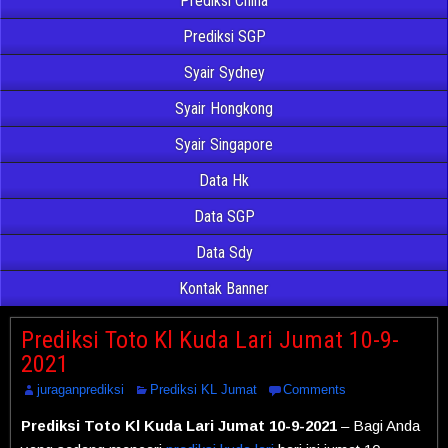
Prediksi China
Prediksi SGP
Syair Sydney
Syair Hongkong
Syair Singapore
Data Hk
Data SGP
Data Sdy
Kontak Banner
Prediksi Toto Kl Kuda Lari Jumat 10-9-
2021
juraganprediksi
Prediksi KL Jumat
Comments
Prediksi Toto Kl Kuda Lari Jumat 10-9-2021
– Bagi Anda