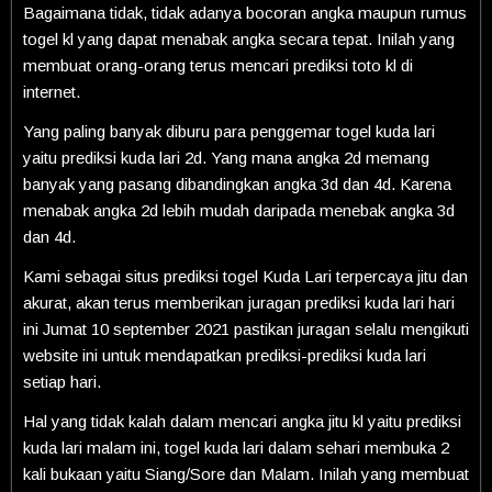
Bagaimana tidak, tidak adanya bocoran angka maupun rumus
togel kl yang dapat menabak angka secara tepat. Inilah yang
membuat orang-orang terus mencari prediksi toto kl di
internet.
Yang paling banyak diburu para penggemar togel kuda lari
yaitu prediksi kuda lari 2d. Yang mana angka 2d memang
banyak yang pasang dibandingkan angka 3d dan 4d. Karena
menabak angka 2d lebih mudah daripada menebak angka 3d
dan 4d.
Kami sebagai situs prediksi togel Kuda Lari terpercaya jitu dan
akurat, akan terus memberikan juragan prediksi kuda lari hari
ini Jumat 10 september 2021 pastikan juragan selalu mengikuti
website ini untuk mendapatkan prediksi-prediksi kuda lari
setiap hari.
Hal yang tidak kalah dalam mencari angka jitu kl yaitu prediksi
kuda lari malam ini, togel kuda lari dalam sehari membuka 2
kali bukaan yaitu Siang/Sore dan Malam. Inilah yang membuat