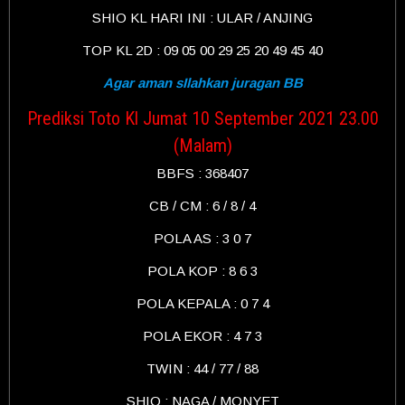
SHIO KL HARI INI : ULAR / ANJING
TOP KL 2D : 09 05 00 29 25 20 49 45 40
Agar aman sIlahkan juragan BB
Prediksi Toto Kl Jumat 10 September 2021 23.00
(Malam)
BBFS : 368407
CB / CM : 6 / 8 / 4
POLA AS : 3 0 7
POLA KOP : 8 6 3
POLA KEPALA : 0 7 4
POLA EKOR : 4 7 3
TWIN : 44 / 77 / 88
SHIO : NAGA / MONYET