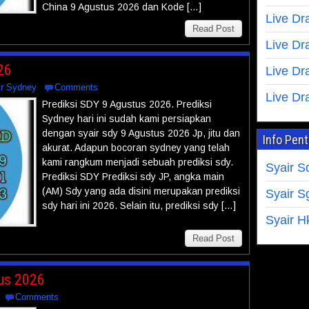
China 9 Agustus 2026 dan Kode […]
Live Dr
Read Post
Live Dr
26
Live Dr
ir Sydney
Comments
Live D
Prediksi SDY 9 Agustus 2026. Prediksi
Sydney hari ini sudah kami persiapkan
dengan syair sdy 9 Agustus 2026 Jp, jitu dan
Info Pent
akurat. Adapun bocoran sydney yang telah
kami rangkum menjadi sebuah prediksi sdy.
Syair S
Prediksi SDY Prediksi sdy JP, angka main
(AM) Sdy yang ada disini merupakan prediksi
Syair S
sdy hari ini 2026. Selain itu, prediksi sdy […]
Syair H
Read Post
us 2026
Comments