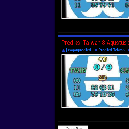
Prediksi Taiwan 8 Agustus
juraganprediksi
Prediksi Taiwan
← Older Posts