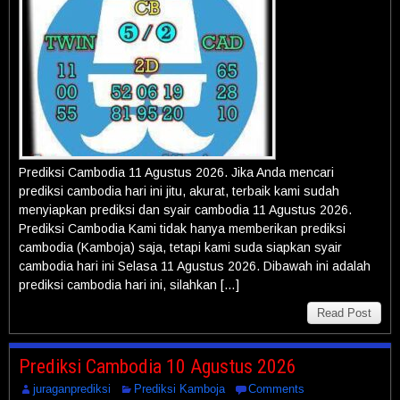
Prediksi Cambodia 11 Agustus 2026. Jika Anda mencari
prediksi cambodia hari ini jitu, akurat, terbaik kami sudah
menyiapkan prediksi dan syair cambodia 11 Agustus 2026.
Prediksi Cambodia Kami tidak hanya memberikan prediksi
cambodia (Kamboja) saja, tetapi kami suda siapkan syair
cambodia hari ini Selasa 11 Agustus 2026. Dibawah ini adalah
prediksi cambodia hari ini, silahkan […]
Read Post
Prediksi Cambodia 10 Agustus 2026
juraganprediksi
Prediksi Kamboja
Comments