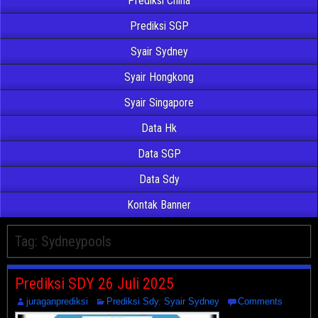
Prediksi China
Prediksi SGP
Syair Sydney
Syair Hongkong
Syair Singapore
Data Hk
Data SGP
Data Sdy
Kontak Banner
Tag:
Sydneypools
Prediksi SDY 26 Juli 2025
juraganprediksi
Prediksi Sdy
,
Syair Sydney
Comments