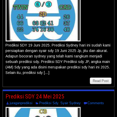
Prediksi SDY 19 Juni 2025. Prediksi Sydney hari ini sudah kami
persiapkan dengan syair sdy 19 Juni 2025 Jp, jitu dan akurat.
Adapun bocoran sydney yang telah kami rangkum menjadi
sebuah prediksi sdy. Prediksi SDY Prediksi sdy JP, angka main
(AM) Sdy yang ada disini merupakan prediksi sdy hari ini 2025.
Selain itu, prediksi sdy […]
Read Post
Prediksi SDY 24 Mei 2025
juraganprediksi
Prediksi Sdy
,
Syair Sydney
Comments