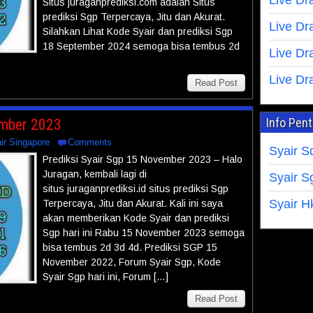
Live Dr
Situs juraganprediksi.com adalah Situs
prediksi Sgp Terpercaya, Jitu dan Akurat.
Live Dr
Silahkan Lihat Kode Syair dan prediksi Sgp
18 September 2024 semoga bisa tembus 2d
Live Dr
Live D
Read Post
Info Pent
ember 2023
ir Singapore
Comments
Syair S
Prediksi Syair Sgp 15 November 2023 – Halo
Juragan, kembali lagi di
Syair S
situs juraganprediksi.id situs prediksi Sgp
Syair H
Terpercaya, Jitu dan Akurat. Kali ini saya
akan memberikan Kode Syair dan prediksi
Sgp hari ini Rabu 15 November 2023 semoga
bisa tembus 2d 3d 4d. Prediksi SGP 15
November 2022, Forum Syair Sgp, Kode
Syair Sgp hari ini, Forum […]
Read Post