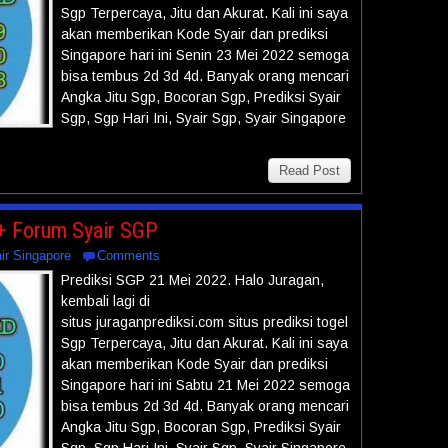
Sgp Terpercaya, Jitu dan Akurat. Kali ini saya
akan memberikan Kode Syair dan prediksi
Singapore hari ini Senin 23 Mei 2022 semoga
bisa tembus 2d 3d 4d. Banyak orang mencari
Angka Jitu Sgp, Bocoran Sgp, Prediksi Syair
Sgp, Sgp Hari Ini, Syair Sgp, Syair Singapore
Read Post
+ Forum Syair SGP
ir Singapore
Comments
Prediksi SGP 21 Mei 2022. Halo Juragan,
kembali lagi di
situs juraganprediksi.com situs prediksi togel
Sgp Terpercaya, Jitu dan Akurat. Kali ini saya
akan memberikan Kode Syair dan prediksi
Singapore hari ini Sabtu 21 Mei 2022 semoga
bisa tembus 2d 3d 4d. Banyak orang mencari
Angka Jitu Sgp, Bocoran Sgp, Prediksi Syair