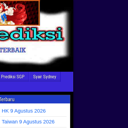
Prediksi SGP
Syair Sydney
Terbaru
i HK 9 Agustus 2026
i Taiwan 9 Agustus 2026