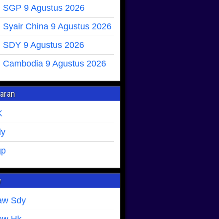
i SGP 9 Agustus 2026
i Syair China 9 Agustus 2026
i SDY 9 Agustus 2026
i Cambodia 9 Agustus 2026
uaran
K
dy
gp
w
aw Sdy