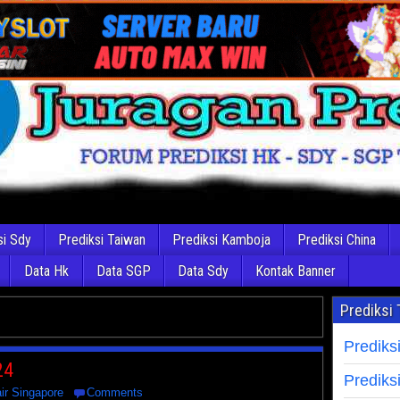
si Sdy
Prediksi Taiwan
Prediksi Kamboja
Prediksi China
Data Hk
Data SGP
Data Sdy
Kontak Banner
Prediksi 
Prediks
24
Prediks
ir Singapore
Comments