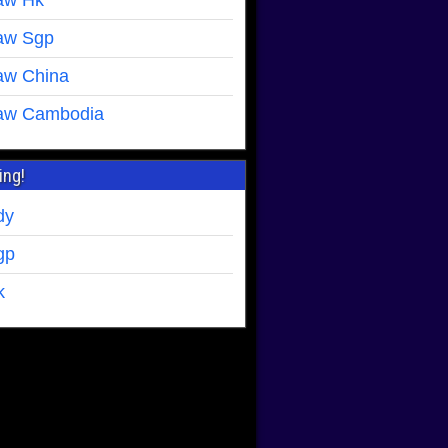
aw Hk
aw Sgp
aw China
raw Cambodia
ing!
dy
gp
k