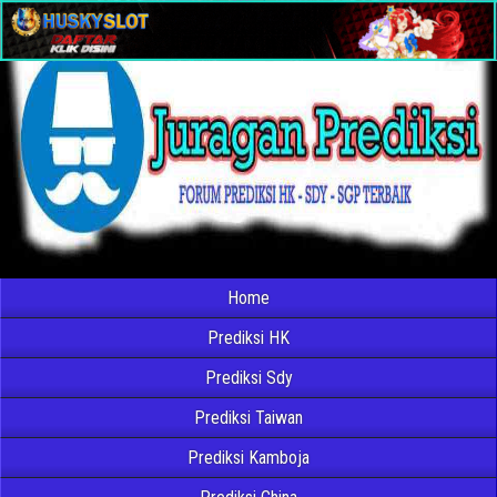
Home
Prediksi HK
Prediksi Sdy
Prediksi Taiwan
Prediksi Kamboja