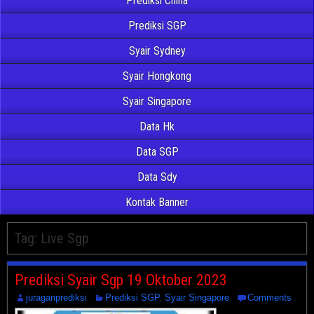
Prediksi China
Prediksi SGP
Syair Sydney
Syair Hongkong
Syair Singapore
Data Hk
Data SGP
Data Sdy
Kontak Banner
Tag:
Live Sgp
Prediksi Syair Sgp 19 Oktober 2023
juraganprediksi
Prediksi SGP
,
Syair Singapore
Comments