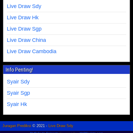
Live Draw Sdy
Live Draw Hk
Live Draw Sgp
Live Draw China
Live Draw Cambodia
Info Penting!
Syair Sdy
Syair Sgp
Syair Hk
Juragan Prediksi
© 2021 -
Live Draw Sdy