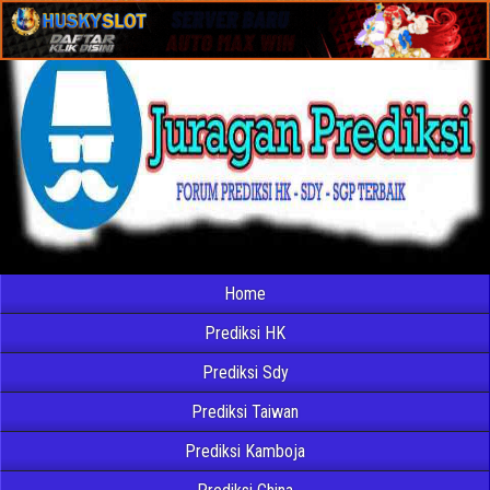
Home
Prediksi HK
Prediksi Sdy
Prediksi Taiwan
Prediksi Kamboja