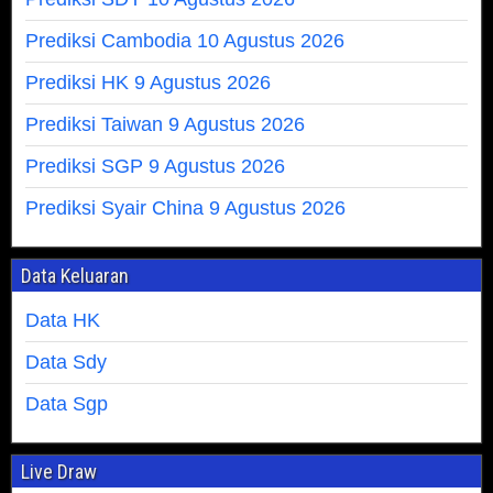
Prediksi Cambodia 10 Agustus 2026
Prediksi HK 9 Agustus 2026
Prediksi Taiwan 9 Agustus 2026
Prediksi SGP 9 Agustus 2026
Prediksi Syair China 9 Agustus 2026
Data Keluaran
Data HK
Data Sdy
Data Sgp
Live Draw