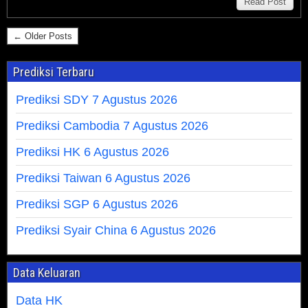
Read Post
← Older Posts
Prediksi Terbaru
Prediksi SDY 7 Agustus 2026
Prediksi Cambodia 7 Agustus 2026
Prediksi HK 6 Agustus 2026
Prediksi Taiwan 6 Agustus 2026
Prediksi SGP 6 Agustus 2026
Prediksi Syair China 6 Agustus 2026
Data Keluaran
Data HK