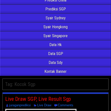
Prediksi China
Prediksi SGP
Syair Sydney
Syair Hongkong
Syair Singapore
Data Hk
Data SGP
Data Sdy
Kontak Banner
Tag:
Kocok Sgp
Live Draw SGP, Live Result Sgp
juraganprediksi
Live Draw
Comments