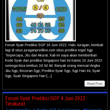
Forum Syair Prediksi SGP 16 Juni 2022. Halo Juragan, kembali
lagi di situs juraganprediksi.com situs prediksi togel Sgp
Terpercaya, Jitu dan Akurat. Kali ini saya akan memberikan
Kode Syair dan prediksi Singapore hari ini Kamis 16 Juni 2022
semoga bisa tembus 2d 3d 4d. Banyak orang mencari Angka
Jitu Sgp, Bocoran Sgp, Prediksi Syair Sgp, Sgp Hari Ini, Syair
Sgp, Syair Singapore Hari […]
Read Post
Forum Syair Prediksi SGP 4 Juni 2022
Terakurat
juraganprediksi
Prediksi SGP
,
Syair Singapore
Comments