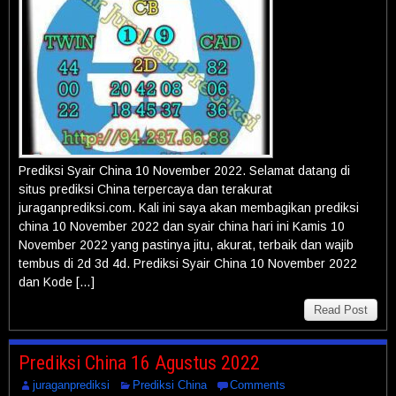
Prediksi Syair China 10 November 2022. Selamat datang di
situs prediksi China terpercaya dan terakurat
juraganprediksi.com. Kali ini saya akan membagikan prediksi
china 10 November 2022 dan syair china hari ini Kamis 10
November 2022 yang pastinya jitu, akurat, terbaik dan wajib
tembus di 2d 3d 4d. Prediksi Syair China 10 November 2022
dan Kode […]
Read Post
Prediksi China 16 Agustus 2022
juraganprediksi
Prediksi China
Comments