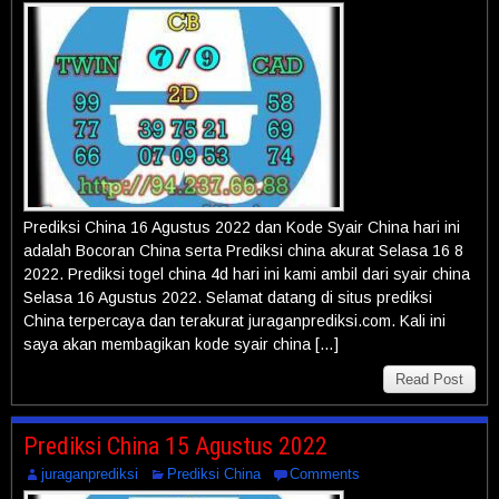
Prediksi China 16 Agustus 2022 dan Kode Syair China hari ini
adalah Bocoran China serta Prediksi china akurat Selasa 16 8
2022. Prediksi togel china 4d hari ini kami ambil dari syair china
Selasa 16 Agustus 2022. Selamat datang di situs prediksi
China terpercaya dan terakurat juraganprediksi.com. Kali ini
saya akan membagikan kode syair china […]
Read Post
Prediksi China 15 Agustus 2022
juraganprediksi
Prediksi China
Comments