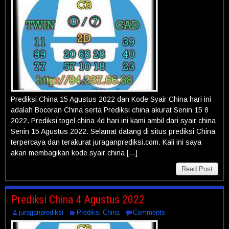
Prediksi China 15 Agustus 2022 dan Kode Syair China hari ini
adalah Bocoran China serta Prediksi china akurat Senin 15 8
2022. Prediksi togel china 4d hari ini kami ambil dari syair china
Senin 15 Agustus 2022. Selamat datang di situs prediksi China
terpercaya dan terakurat juraganprediksi.com. Kali ini saya
akan membagikan kode syair china […]
Read Post
Prediksi China 4 Agustus 2022
juraganprediksi
Prediksi China
Comments