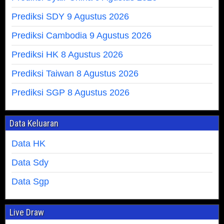
Prediksi SDY 9 Agustus 2026
Prediksi Cambodia 9 Agustus 2026
Prediksi HK 8 Agustus 2026
Prediksi Taiwan 8 Agustus 2026
Prediksi SGP 8 Agustus 2026
Data Keluaran
Data HK
Data Sdy
Data Sgp
Live Draw