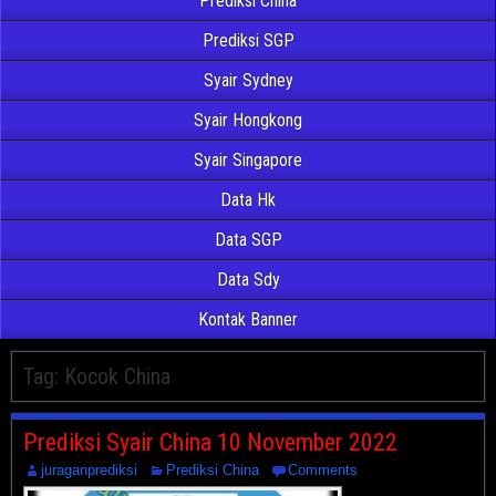
Prediksi China
Prediksi SGP
Syair Sydney
Syair Hongkong
Syair Singapore
Data Hk
Data SGP
Data Sdy
Kontak Banner
Tag:
Kocok China
Prediksi Syair China 10 November 2022
juraganprediksi
Prediksi China
Comments