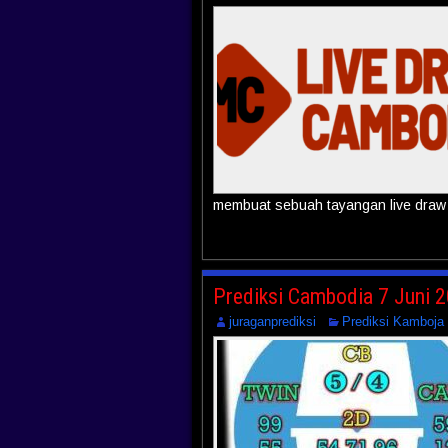
membuat sebuah tayangan live draw 
Prediksi Cambodia 7 Juni 
juraganprediksi
Prediksi Kamboja