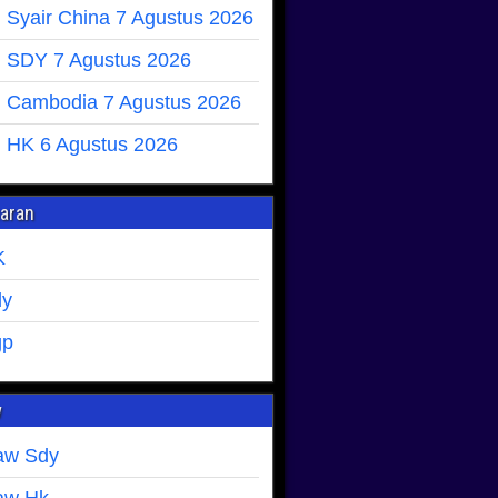
i Syair China 7 Agustus 2026
i SDY 7 Agustus 2026
i Cambodia 7 Agustus 2026
i HK 6 Agustus 2026
uaran
K
dy
gp
w
aw Sdy