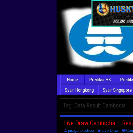
Home
Prediksi HK
Predik
Syair Hongkong
Syair Singapore
Tag:
Data Result Cambodia
Live Draw Cambodia – Resu
juraganprediksi
Live Draw
Co