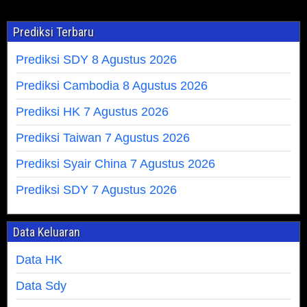
Prediksi Terbaru
Prediksi SDY 8 Agustus 2026
Prediksi Cambodia 8 Agustus 2026
Prediksi HK 7 Agustus 2026
Prediksi Taiwan 7 Agustus 2026
Prediksi Syair China 7 Agustus 2026
Prediksi SDY 7 Agustus 2026
Data Keluaran
Data HK
Data Sdy