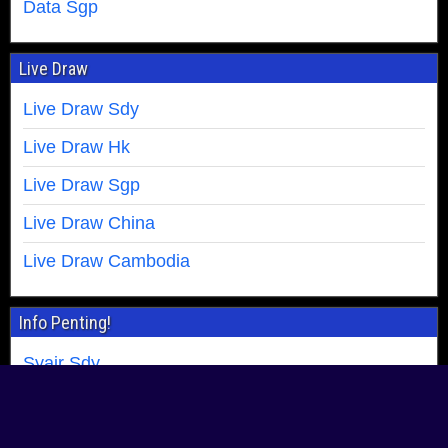
Data Sgp
Live Draw
Live Draw Sdy
Live Draw Hk
Live Draw Sgp
Live Draw China
Live Draw Cambodia
Info Penting!
Syair Sdy
Syair Sgp
Syair Hk