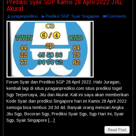
Prediksi Syair SGP Kamis 28 April 2022 Jitu,
Akurat
juraganprediksi
Prediksi SGP
,
Syair Singapore
Comments
Forum Syair dan Prediksi SGP 28 April 2022. Halo Juragan,
kembali lagi di situs juraganprediksi.com situs prediksi togel
Sgp Terpercaya, Jitu dan Akurat. Kali ini saya akan memberikan
Kode Syair dan prediksi Singapore hari ini Kamis 28 April 2022
semoga bisa tembus 2d 3d 4d. Banyak orang mencari Angka
Jitu Sgp, Bocoran Sgp, Prediksi Syair Sgp, Sgp Hari Ini, Syair
Sgp, Syair Singapore […]
Read Post