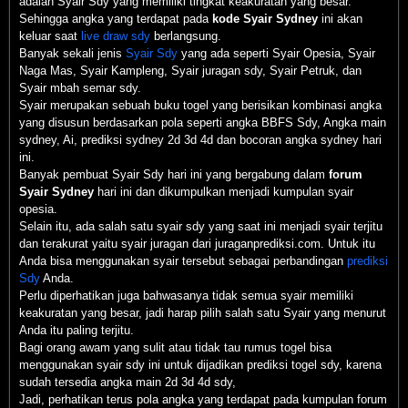
adalah Syair Sdy yang memiliki tingkat keakuratan yang besar.
Sehingga angka yang terdapat pada
kode Syair Sydney
ini akan
keluar saat
live draw sdy
berlangsung.
Banyak sekali jenis
Syair Sdy
yang ada seperti Syair Opesia, Syair
Naga Mas, Syair Kampleng, Syair juragan sdy, Syair Petruk, dan
Syair mbah semar sdy.
Syair merupakan sebuah buku togel yang berisikan kombinasi angka
yang disusun berdasarkan pola seperti angka BBFS Sdy, Angka main
sydney, Ai, prediksi sydney 2d 3d 4d dan bocoran angka sydney hari
ini.
Banyak pembuat Syair Sdy hari ini yang bergabung dalam
forum
Syair Sydney
hari ini dan dikumpulkan menjadi kumpulan syair
opesia.
Selain itu, ada salah satu syair sdy yang saat ini menjadi syair terjitu
dan terakurat yaitu syair juragan dari juraganprediksi.com. Untuk itu
Anda bisa menggunakan syair tersebut sebagai perbandingan
prediksi
Sdy
Anda.
Perlu diperhatikan juga bahwasanya tidak semua syair memiliki
keakuratan yang besar, jadi harap pilih salah satu Syair yang menurut
Anda itu paling terjitu.
Bagi orang awam yang sulit atau tidak tau rumus togel bisa
menggunakan syair sdy ini untuk dijadikan prediksi togel sdy, karena
sudah tersedia angka main 2d 3d 4d sdy,
Jadi, perhatikan terus pola angka yang terdapat pada kumpulan forum