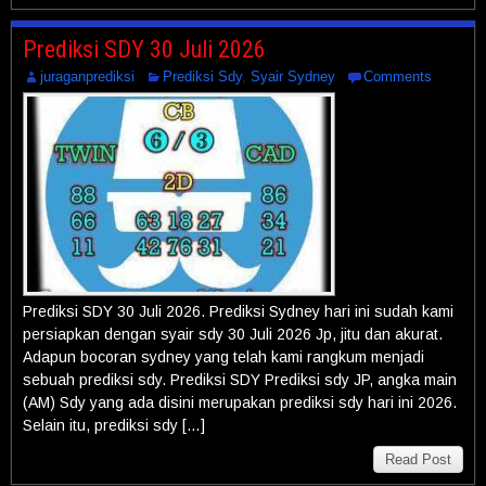
Prediksi SDY 30 Juli 2026
juraganprediksi
Prediksi Sdy
,
Syair Sydney
Comments
Prediksi SDY 30 Juli 2026. Prediksi Sydney hari ini sudah kami
persiapkan dengan syair sdy 30 Juli 2026 Jp, jitu dan akurat.
Adapun bocoran sydney yang telah kami rangkum menjadi
sebuah prediksi sdy. Prediksi SDY Prediksi sdy JP, angka main
(AM) Sdy yang ada disini merupakan prediksi sdy hari ini 2026.
Selain itu, prediksi sdy […]
Read Post