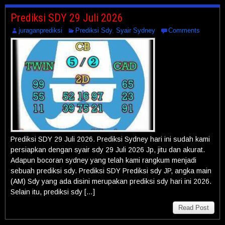
Prediksi SDY 29 Juli 2026
juraganprediksi
Prediksi Sdy
,
Syair Sydney
Comments
Prediksi SDY 29 Juli 2026. Prediksi Sydney hari ini sudah kami
persiapkan dengan syair sdy 29 Juli 2026 Jp, jitu dan akurat.
Adapun bocoran sydney yang telah kami rangkum menjadi
sebuah prediksi sdy. Prediksi SDY Prediksi sdy JP, angka main
(AM) Sdy yang ada disini merupakan prediksi sdy hari ini 2026.
Selain itu, prediksi sdy […]
Read Post