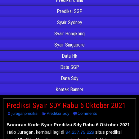
Prediksi China
Prediksi SGP
Syair Sydney
Syair Hongkong
Syair Singapore
Data Hk
Data SGP
Data Sdy
Kontak Banner
Prediksi Syair SDY Rabu 6 Oktober 2021
juraganprediksi
Prediksi Sdy
Comments
Bocoran Kode Syair Prediksi Sdy Rabu 6 Oktober
2021
.
Halo Juragan, kembali lagi di
94.237.79.229
situs prediksi