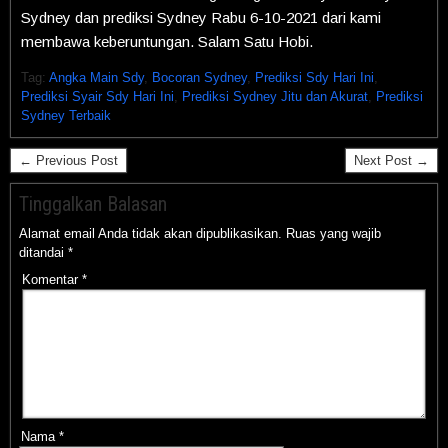
Sydney dan prediksi Sydney Rabu 6-10-2021 dari kami
membawa keberuntungan. Salam Satu Hobi.
Tag:
Angka Main Sdy
,
Bocoran Sydney
,
Prediksi Sdy Hari Ini
,
Prediksi Syair Sdy Hari Ini
,
Prediksi Sydney Jitu dan Akurat
,
Prediksi
Sydney Terbaik
← Previous Post
Next Post →
Tinggalkan Balasan
Alamat email Anda tidak akan dipublikasikan.
Ruas yang wajib
ditandai
*
Komentar
*
Nama
*