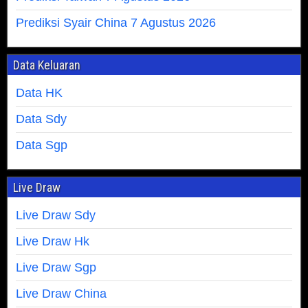
Prediksi Syair China 7 Agustus 2026
Data Keluaran
Data HK
Data Sdy
Data Sgp
Live Draw
Live Draw Sdy
Live Draw Hk
Live Draw Sgp
Live Draw China