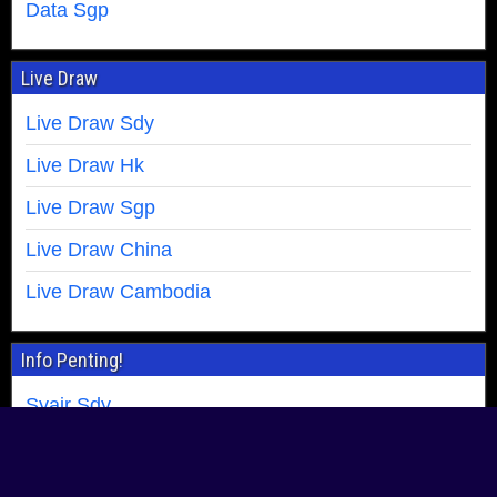
Data Sgp
Live Draw
Live Draw Sdy
Live Draw Hk
Live Draw Sgp
Live Draw China
Live Draw Cambodia
Info Penting!
Syair Sdy
Syair Sgp
Syair Hk