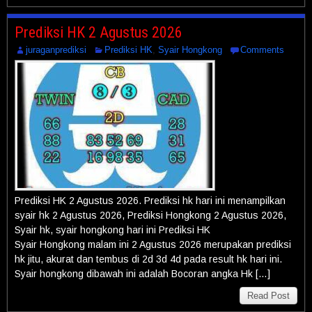
Prediksi HK 2 Agustus 2026
juraganprediksi
Prediksi HK
,
Syair Hongkong
Comments
Prediksi HK 2 Agustus 2026. Prediksi hk hari ini menampilkan
syair hk 2 Agustus 2026, Prediksi Hongkong 2 Agustus 2026,
Syair hk, syair hongkong hari ini Prediksi HK
Syair Hongkong malam ini 2 Agustus 2026 merupakan prediksi
hk jitu, akurat dan tembus di 2d 3d 4d pada result hk hari ini.
Syair hongkong dibawah ini adalah Bocoran angka Hk […]
Read Post