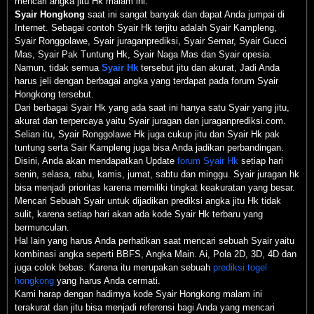
mencari angka jitu Hk malam ini.
Syair Hongkong
saat ini sangat banyak dan dapat Anda jumpai di
Internet. Sebagai contoh Syair Hk terjitu adalah Syair Kampleng,
Syair Ronggolawe, Syair juraganprediksi, Syair Semar, Syair Gucci
Mas, Syair Pak Tuntung Hk, Syair Naga Mas dan Syair opesia.
Namun, tidak semua
Syair Hk
tersebut jitu dan akurat, Jadi Anda
harus jeli dengan berbagai angka yang terdapat pada forum Syair
Hongkong tersebut.
Dari berbagai Syair Hk yang ada saat ini hanya satu Syair yang jitu,
akurat dan terpercaya yaitu Syair juragan dan juraganprediksi.com.
Selian itu, Syair Ronggolawe Hk juga cukup jitu dan Syair Hk pak
tuntung serta Sair Kampleng juga bisa Anda jadikan perbandingan.
Disini, Anda akan mendapatkan Update
forum Syair Hk
setiap hari
senin, selasa, rabu, kamis, jumat, sabtu dan minggu. Syair juragan hk
bisa menjadi prioritas karena memiliki tingkat keakuratan yang besar.
Mencari Sebuah Syair untuk dijadikan prediksi angka jitu Hk tidak
sulit, karena setiap hari akan ada kode Syair Hk terbaru yang
bermunculan.
Hal lain yang harus Anda perhatikan saat mencari sebuah Syair yaitu
kombinasi angka seperti BBFS, Angka Main. Ai, Pola 2D, 3D, 4D dan
juga colok bebas. Karena itu merupakan sebuah
prediksi togel
hongkong
yang harus Anda cermati.
Kami harap dengan hadirnya kode Syair Hongkong malam ini
terakurat dan jitu bisa menjadi referensi bagi Anda yang mencari