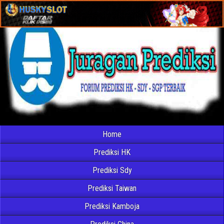
Home
Prediksi HK
Prediksi Sdy
Prediksi Taiwan
Prediksi Kamboja