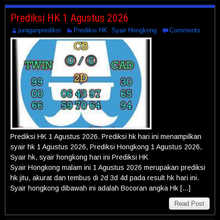
Prediksi HK 1 Agustus 2026
juraganprediksi
Prediksi HK
,
Syair Hongkong
Comments
Prediksi HK 1 Agustus 2026. Prediksi hk hari ini menampilkan
syair hk 1 Agustus 2026, Prediksi Hongkong 1 Agustus 2026,
Syair hk, syair hongkong hari ini Prediksi HK
Syair Hongkong malam ini 1 Agustus 2026 merupakan prediksi
hk jitu, akurat dan tembus di 2d 3d 4d pada result hk hari ini.
Syair hongkong dibawah ini adalah Bocoran angka Hk […]
Read Post