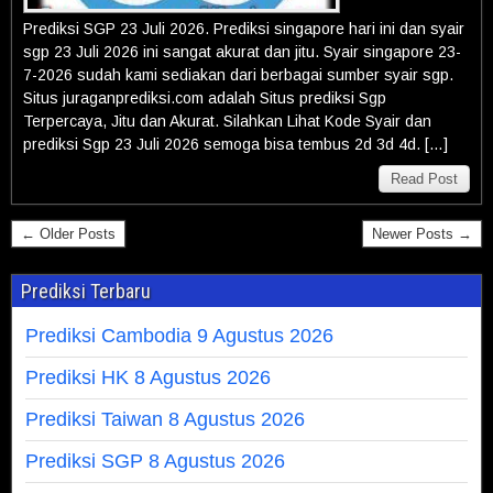
Prediksi SGP 23 Juli 2026. Prediksi singapore hari ini dan syair
sgp 23 Juli 2026 ini sangat akurat dan jitu. Syair singapore 23-
7-2026 sudah kami sediakan dari berbagai sumber syair sgp.
Situs juraganprediksi.com adalah Situs prediksi Sgp
Terpercaya, Jitu dan Akurat. Silahkan Lihat Kode Syair dan
prediksi Sgp 23 Juli 2026 semoga bisa tembus 2d 3d 4d. […]
Read Post
← Older Posts
Newer Posts →
Prediksi Terbaru
Prediksi Cambodia 9 Agustus 2026
Prediksi HK 8 Agustus 2026
Prediksi Taiwan 8 Agustus 2026
Prediksi SGP 8 Agustus 2026