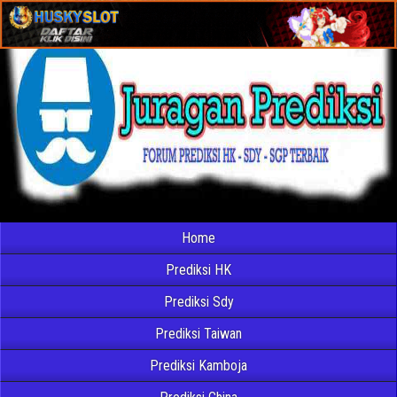
Home
Prediksi HK
Prediksi Sdy
Prediksi Taiwan
Prediksi Kamboja