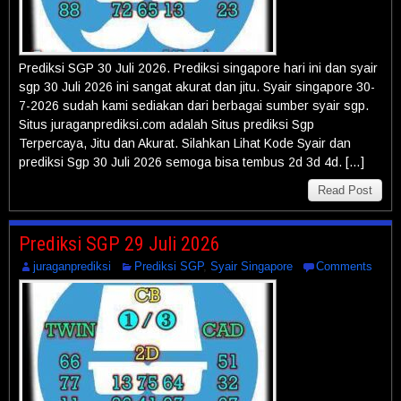
Prediksi SGP 30 Juli 2026. Prediksi singapore hari ini dan syair
sgp 30 Juli 2026 ini sangat akurat dan jitu. Syair singapore 30-
7-2026 sudah kami sediakan dari berbagai sumber syair sgp.
Situs juraganprediksi.com adalah Situs prediksi Sgp
Terpercaya, Jitu dan Akurat. Silahkan Lihat Kode Syair dan
prediksi Sgp 30 Juli 2026 semoga bisa tembus 2d 3d 4d. […]
Read Post
Prediksi SGP 29 Juli 2026
juraganprediksi
Prediksi SGP
,
Syair Singapore
Comments