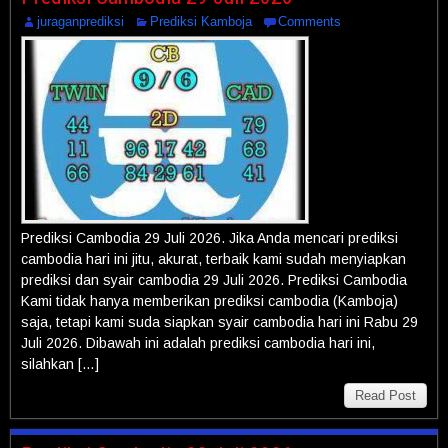
juraganprediksi
Prediksi Kamboja
Comments
Prediksi Cambodia 29 Juli 2026. Jika Anda mencari prediksi
cambodia hari ini jitu, akurat, terbaik kami sudah menyiapkan
prediksi dan syair cambodia 29 Juli 2026. Prediksi Cambodia
Kami tidak hanya memberikan prediksi cambodia (Kamboja)
saja, tetapi kami suda siapkan syair cambodia hari ini Rabu 29
Juli 2026. Dibawah ini adalah prediksi cambodia hari ini,
silahkan […]
Read Post