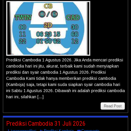
Prediksi Cambodia 1 Agustus 2026. Jika Anda mencari prediksi
cambodia hari ini jitu, akurat, terbaik kami sudah menyiapkan
prediksi dan syair cambodia 1 Agustus 2026. Prediksi
Cambodia Kami tidak hanya memberikan prediksi cambodia
(Kamboja) saja, tetapi kami suda siapkan syair cambodia hari
ini Sabtu 1 Agustus 2026. Dibawah ini adalah prediksi cambodia
hari ini, silahkan […]
Read Post
Prediksi Cambodia 31 Juli 2026
juraganprediksi
Prediksi Kamboja
Comments