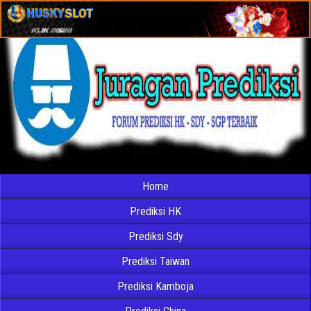
Home
Prediksi HK
Prediksi Sdy
Prediksi Taiwan
Prediksi Kamboja