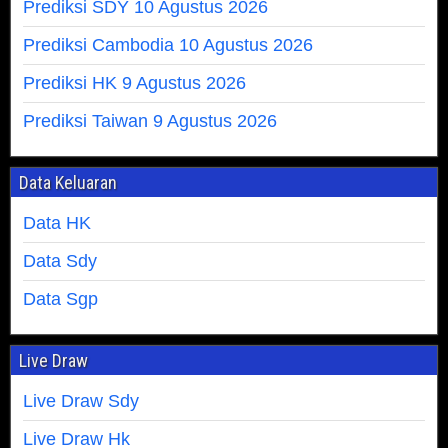
Prediksi SDY 10 Agustus 2026
Prediksi Cambodia 10 Agustus 2026
Prediksi HK 9 Agustus 2026
Prediksi Taiwan 9 Agustus 2026
Data Keluaran
Data HK
Data Sdy
Data Sgp
Live Draw
Live Draw Sdy
Live Draw Hk