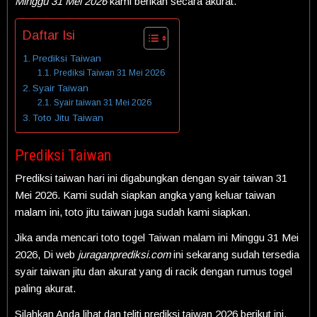
Minggu 31 Mei 2026
kami berikan secara akurat.
Daftar Isi
Prediksi Taiwan
Prediksi Taiwan 31 Mei 2026
Syair Taiwan
Syair taiwan 31 Mei 2026
Toto Jitu Taiwan
Prediksi Taiwan
Prediksi taiwan hari ini digabungkan dengan syair taiwan 31
Mei 2026. Kami sudah siapkan angka yang keluar taiwan
malam ini, toto jitu taiwan juga sudah kami siapkan.
Jika anda mencari toto togel Taiwan malam ini Minggu 31 Mei
2026, Di web
juraganprediksi.com
ini sekarang sudah tersedia
syair taiwan jitu dan akurat yang di racik dengan rumus togel
paling akurat.
Silahkan Anda lihat dan teliti prediksi taiwan 2026 berikut ini.