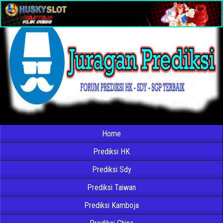
Home
Prediksi HK
Prediksi Sdy
Prediksi Taiwan
Prediksi Kamboja