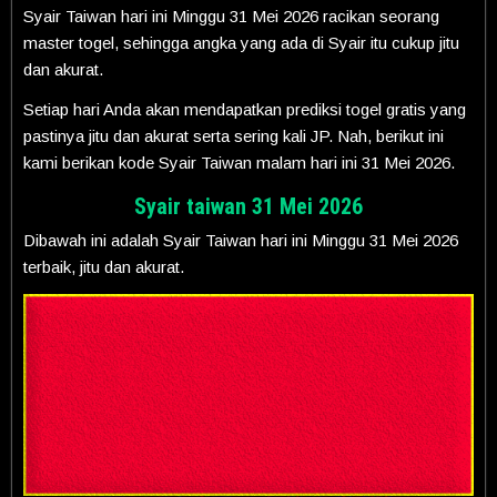
Syair Taiwan hari ini Minggu 31 Mei 2026 racikan seorang
master togel, sehingga angka yang ada di Syair itu cukup jitu
dan akurat.
Setiap hari Anda akan mendapatkan prediksi togel gratis yang
pastinya jitu dan akurat serta sering kali JP. Nah, berikut ini
kami berikan kode Syair Taiwan malam hari ini 31 Mei 2026.
Syair taiwan 31 Mei 2026
Dibawah ini adalah Syair Taiwan hari ini Minggu 31 Mei 2026
terbaik, jitu dan akurat.