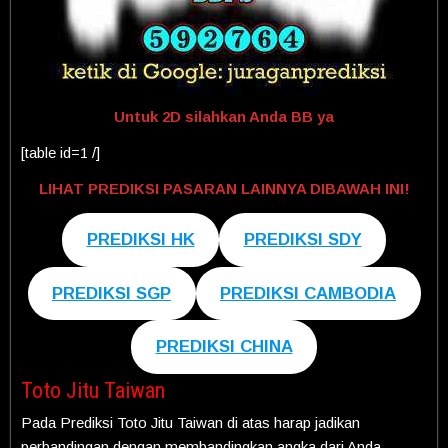
Untuk 2D silahkan Anda BB ya
[table id=1 /]
LIHAT PREDIKSI PASARAN LAINNYA DIBAWAH INI!
PREDIKSI HK
PREDIKSI SDY
PREDIKSI SGP
PREDIKSI CAMBODIA
PREDIKSI CHINA
Toto Jitu Taiwan
Pada Prediksi Toto Jitu Taiwan di atas harap jadikan
perbandingan dengan membandingkan angka dari Anda.