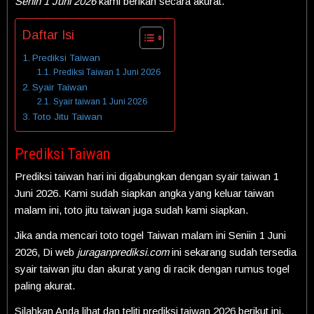
Senin 1 Juni 2026
kami berikan secara akurat.
Daftar Isi
Prediksi Taiwan
Prediksi Taiwan 1 Juni 2026
Syair Taiwan
Syair taiwan 1 Juni 2026
Toto Jitu Taiwan
Prediksi Taiwan
Prediksi taiwan hari ini digabungkan dengan syair taiwan 1
Juni 2026. Kami sudah siapkan angka yang keluar taiwan
malam ini, toto jitu taiwan juga sudah kami siapkan.
Jika anda mencari toto togel Taiwan malam ini Seniin 1 Juni
2026, Di web
juraganprediksi.com
ini sekarang sudah tersedia
syair taiwan jitu dan akurat yang di racik dengan rumus togel
paling akurat.
Silahkan Anda lihat dan teliti prediksi taiwan 2026 berikut ini.