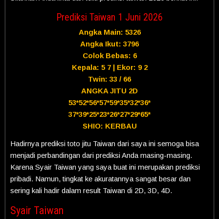
Prediksi Taiwan 1 Juni 2026
Angka Main: 5326
Angka Ikut: 3796
Colok Bebas: 6
Kepala: 5 7 | Ekor: 9 2
Twin: 33 / 66
ANGKA JITU 2D
53*52*56*57*59*35*32*36*
37*39*25*23*26*27*29*65*
SHIO: KERBAU
Hadirnya prediksi toto jitu Taiwan dari saya ini semoga bisa
menjadi perbandingan dari prediksi Anda masing-masing.
Karena Syair Taiwan yang saya buat ini merupakan prediksi
pribadi. Namun, tingkat ke akuratannya sangat besar dan
sering kali hadir dalam result Taiwan di 2D, 3D, 4D.
Syair Taiwan