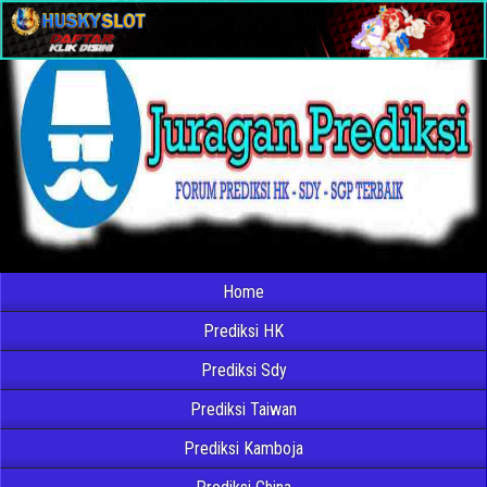
Home
Prediksi HK
Prediksi Sdy
Prediksi Taiwan
Prediksi Kamboja