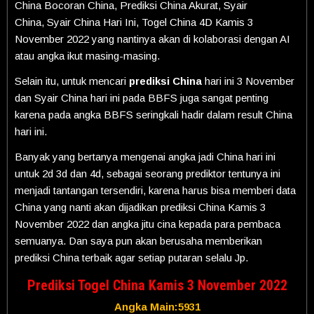
China Bocoran China, Prediksi China Akurat, Syair
China, Syair China Hari Ini, Togel China 4D Kamis 3
November 2022 yang nantinya akan di kolaborasi dengan AI
atau angka ikut masing-masing.
Selain itu, untuk mencari
prediksi China
hari ini 3 November
dan Syair China hari ini pada BBFS juga sangat penting
karena pada angka BBFS seringkali hadir dalam result China
hari ini.
Banyak yang bertanya mengenai angka jadi China hari ini
untuk 2d 3d dan 4d, sebagai seorang prediktor tentunya ini
menjadi tantangan tersendiri, karena harus bisa memberi data
China yang nanti akan dijadikan prediksi China Kamis 3
November 2022 dan angka jitu cina kepada para pembaca
semuanya. Dan saya pun akan berusaha memberikan
prediksi China terbaik agar setiap putaran selalu Jp.
Prediksi Togel China Kamis 3 November 2022
Angka Main:5931