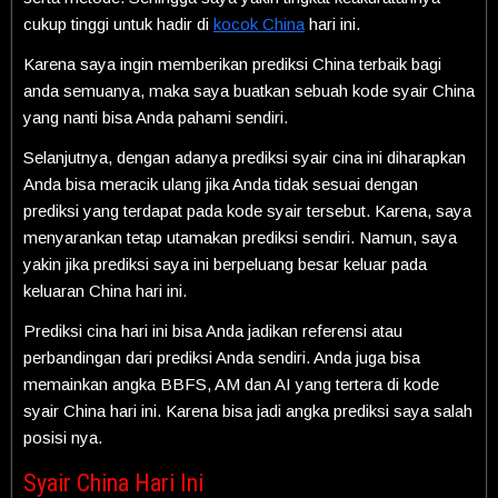
cukup tinggi untuk hadir di
kocok China
hari ini.
Karena saya ingin memberikan prediksi China terbaik bagi
anda semuanya, maka saya buatkan sebuah kode syair China
yang nanti bisa Anda pahami sendiri.
Selanjutnya, dengan adanya prediksi syair cina ini diharapkan
Anda bisa meracik ulang jika Anda tidak sesuai dengan
prediksi yang terdapat pada kode syair tersebut. Karena, saya
menyarankan tetap utamakan prediksi sendiri. Namun, saya
yakin jika prediksi saya ini berpeluang besar keluar pada
keluaran China hari ini.
Prediksi cina hari ini bisa Anda jadikan referensi atau
perbandingan dari prediksi Anda sendiri. Anda juga bisa
memainkan angka BBFS, AM dan AI yang tertera di kode
syair China hari ini. Karena bisa jadi angka prediksi saya salah
posisi nya.
Syair China Hari Ini