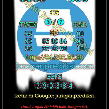
Untuk Angka 2D lebih baik Juragan BB!