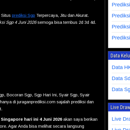
Prediks
 Situs
prediksi Sgp
Terpercaya, Jitu dan Akurat.
Prediks
ksi Sgp 4 Juni 2026
semoga bisa tembus 2d 3d 4d.
Prediks
Prediks
Data Kel
Data H
Data S
Data S
p, Bocoran Sgp, Sgp Hari Ini, Syair Sgp, Syair
 hanya di juraganprediksi.com sajalah prediksi dan
Live Dra
t.
Live Dr
 Singapore hari ini 4 Juni 2026
akan saya berikan
pore. Agar Anda bisa melihat secara langsung