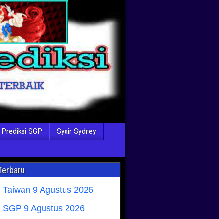
Prediksi SGP
Syair Sydney
Terbaru
i Taiwan 9 Agustus 2026
i SGP 9 Agustus 2026