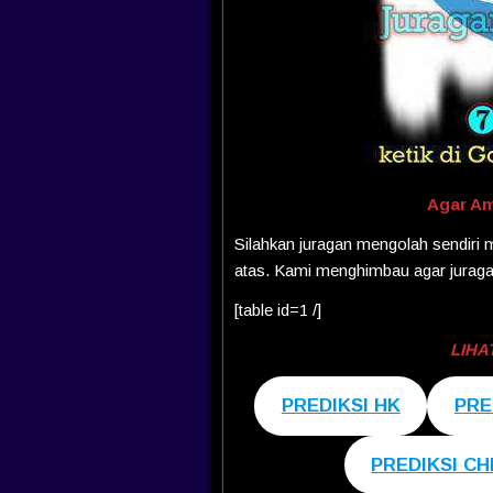
Agar Am
Silahkan juragan mengolah sendiri m
atas. Kami menghimbau agar jurag
[table id=1 /]
LIHA
PREDIKSI HK
PRE
PREDIKSI CH