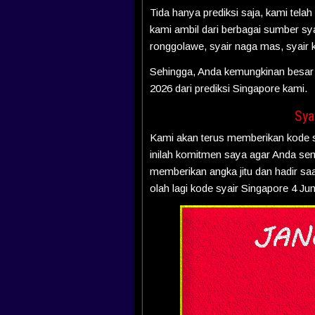
Tida hanya prediksi saja, kami telah
kami ambil dari berbagai sumber syai
ronggolawe, syair naga mas, syair 
Sehingga, Anda kemungkinan besar a
2026 dari prediksi Singapore kami.
Sya
Kami akan terus memberikan kode sya
inilah komitmen saya agar Anda se
memberikan angka jitu dan hadir saat 
olah lagi kode syair Singapore 4 Juni