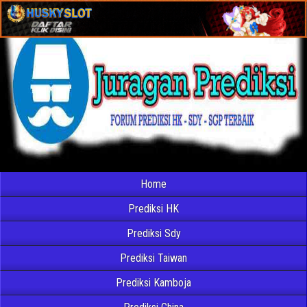
Home
Prediksi HK
Prediksi Sdy
Prediksi Taiwan
Prediksi Kamboja