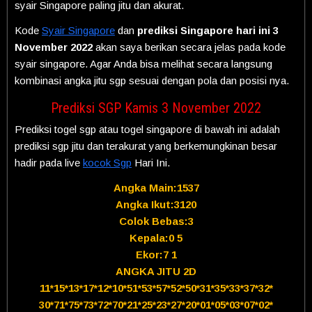
syair Singapore paling jitu dan akurat.
Kode
Syair Singapore
dan
prediksi Singapore hari ini 3
November 2022
akan saya berikan secara jelas pada kode
syair singapore. Agar Anda bisa melihat secara langsung
kombinasi angka jitu sgp sesuai dengan pola dan posisi nya.
Prediksi SGP Kamis 3 November 2022
Prediksi togel sgp atau togel singapore di bawah ini adalah
prediksi sgp jitu dan terakurat yang berkemungkinan besar
hadir pada live
kocok Sgp
Hari Ini.
Angka Main:1537
Angka Ikut:3120
Colok Bebas:3
Kepala:0 5
Ekor:7 1
ANGKA JITU 2D
11*15*13*17*12*10*51*53*57*52*50*31*35*33*37*32*
30*71*75*73*72*70*21*25*23*27*20*01*05*03*07*02*