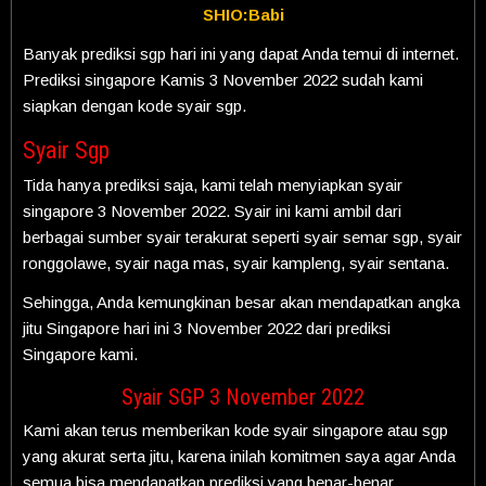
SHIO:Babi
Banyak prediksi sgp hari ini yang dapat Anda temui di internet.
Prediksi singapore Kamis 3 November 2022 sudah kami
siapkan dengan kode syair sgp.
Syair Sgp
Tida hanya prediksi saja, kami telah menyiapkan syair
singapore 3 November 2022. Syair ini kami ambil dari
berbagai sumber syair terakurat seperti syair semar sgp, syair
ronggolawe, syair naga mas, syair kampleng, syair sentana.
Sehingga, Anda kemungkinan besar akan mendapatkan angka
jitu Singapore hari ini 3 November 2022 dari prediksi
Singapore kami.
Syair SGP 3 November 2022
Kami akan terus memberikan kode syair singapore atau sgp
yang akurat serta jitu, karena inilah komitmen saya agar Anda
semua bisa mendapatkan prediksi yang benar-benar