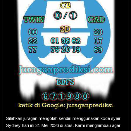
Silahkan juragan mengolah sendiri menggunakan kode syair
Sydney hari ini 31 Mei 2026 di atas. Kami menghimbau agar