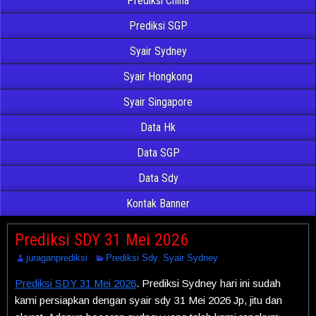
Prediksi China
Prediksi SGP
Syair Sydney
Syair Hongkong
Syair Singapore
Data Hk
Data SGP
Data Sdy
Kontak Banner
Prediksi SDY 31 Mei 2026
juraganprediksi
Prediksi Sdy
,
Syair Sydney
Prediksi SDY 31 Mei 2026
. Prediksi Sydney hari ini sudah
kami persiapkan dengan syair sdy 31 Mei 2026 Jp, jitu dan