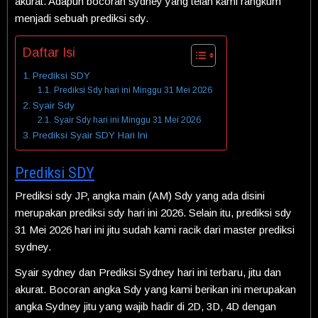
akurat. Adapun bocoran sydney yang telah kami rangkum
menjadi sebuah prediksi sdy.
Daftar Isi
Prediksi SDY
Prediksi Sdy hari ini Minggu 31 Mei 2026
Syair Sdy
Syair Sdy hari ini Minggu 31 Mei 2026
Prediksi Syair SDY Hari Ini
Prediksi SDY
Prediksi sdy JP, angka main (AM) Sdy yang ada disini
merupakan prediksi sdy hari ini 2026. Selain itu, prediksi sdy
31 Mei 2026 hari ini jitu sudah kami racik dari master prediksi
sydney.
Syair sydney dan Prediksi Sydney hari ini terbaru, jitu dan
akurat. Bocoran angka Sdy yang kami berikan ini merupakan
angka Sydney jitu yang wajib hadir di 2D, 3D, 4D dengan