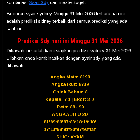
kombinasi
Syair Sdy
dari master togel.
Bocoran syair sydney Minggu 31 Mei 2026 terbaru hari ini
adalah prediksi sidney terbaik dari semua prediksi yang ada
saat ini.
Prediksi Sdy hari ini Minggu 31 Mei 2026
Dibawah ini sudah kami siapkan prediksi sydney 31 Mei 2026.
Silahkan anda kombinasikan dengan syair sdy yang ada
dibawah.
Angka Main: 8190
Angka Ikut: 8739
Colok Bebas: 8
Kepala: 7 1 | Ekor: 3 0
Twin: 88 / 99
ANGKA JITU 2D
81*89*80*87*83*18*19*10*
17*13*98*91*90*97*93*08*
SHIO: AYAM