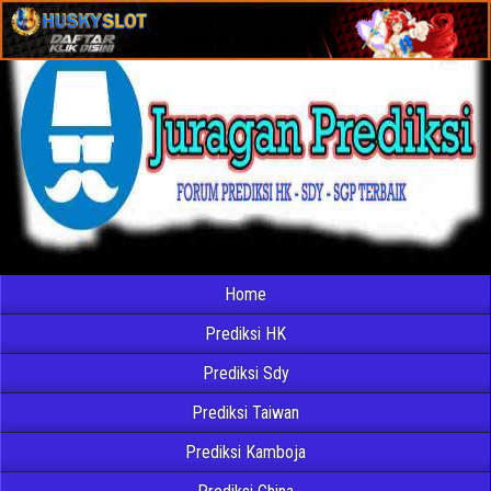
Home
Prediksi HK
Prediksi Sdy
Prediksi Taiwan
Prediksi Kamboja