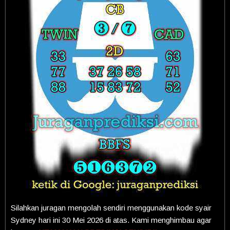
Silahkan juragan mengolah sendiri menggunakan kode syair
Sydney hari ini 30 Mei 2026 di atas. Kami menghimbau agar