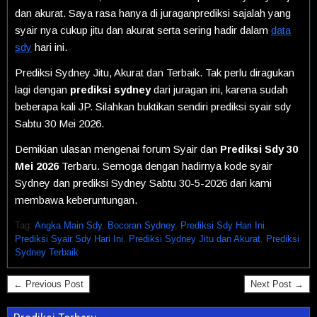
dan akurat. Saya rasa hanya di juraganprediksi sajalah yang
syair nya cukup jitu dan akurat serta sering hadir dalam
data
sdy
hari ini.
Prediksi Sydney Jitu, Akurat dan Terbaik. Tak perlu diragukan
lagi dengan
prediksi sydney
dari juragan ini, karena sudah
beberapa kali JP. Silahkan buktikan sendiri prediksi syair sdy
Sabtu 30 Mei 2026.
Demikian ulasan mengenai forum Syair dan
Prediksi Sdy 30
Mei 2026
Terbaru. Semoga dengan hadirnya kode syair
Sydney dan prediksi Sydney Sabtu 30-5-2026 dari kami
membawa keberuntungan.
Tag:
Angka Main Sdy
,
Bocoran Sydney
,
Prediksi Sdy Hari Ini
,
Prediksi Syair Sdy Hari Ini
,
Prediksi Sydney Jitu dan Akurat
,
Prediksi
Sydney Terbaik
← Previous Post
Next Post →