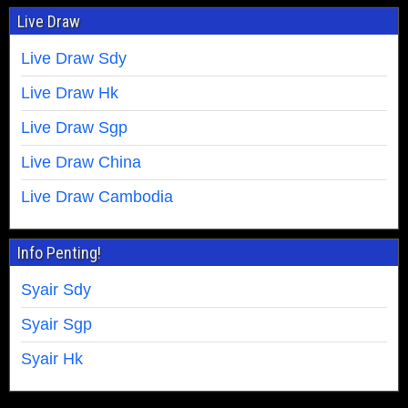
Live Draw
Live Draw Sdy
Live Draw Hk
Live Draw Sgp
Live Draw China
Live Draw Cambodia
Info Penting!
Syair Sdy
Syair Sgp
Syair Hk