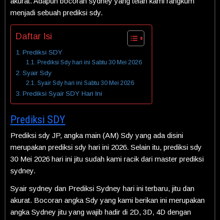
akurat. Adapun bocoran sydney yang telah kami rangkum
menjadi sebuah prediksi sdy.
Daftar Isi
Prediksi SDY
Prediksi Sdy hari ini Sabtu 30 Mei 2026
Syair Sdy
Syair Sdy hari ini Sabtu 30 Mei 2026
Prediksi Syair SDY Hari Ini
Prediksi SDY
Prediksi sdy JP, angka main (AM) Sdy yang ada disini
merupakan prediksi sdy hari ini 2026. Selain itu, prediksi sdy
30 Mei 2026 hari ini jitu sudah kami racik dari master prediksi
sydney.
Syair sydney dan Prediksi Sydney hari ini terbaru, jitu dan
akurat. Bocoran angka Sdy yang kami berikan ini merupakan
angka Sydney jitu yang wajib hadir di 2D, 3D, 4D dengan