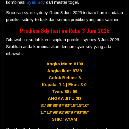
kombinasi
Syair Sdy
dari master togel.
Bocoran syair sydney Rabu 3 Juni 2026 terbaru hari ini adalah
prediksi sidney terbaik dari semua prediksi yang ada saat ini.
Prediksi Sdy hari ini Rabu 3
Juni 2026
Dibawah ini sudah kami siapkan prediksi sydney 3 Juni 2026.
Silahkan anda kombinasikan dengan syair sdy yang ada
dibawah.
Angka Main: 8190
Angka Ikut: 8739
Colok Bebas: 8
Kepala: 7 1 | Ekor: 3 0
Twin: 88 / 99
ANGKA JITU 2D
81*89*80*87*83*18*19*10*
17*13*98*91*90*97*93*08*
SHIO: AYAM