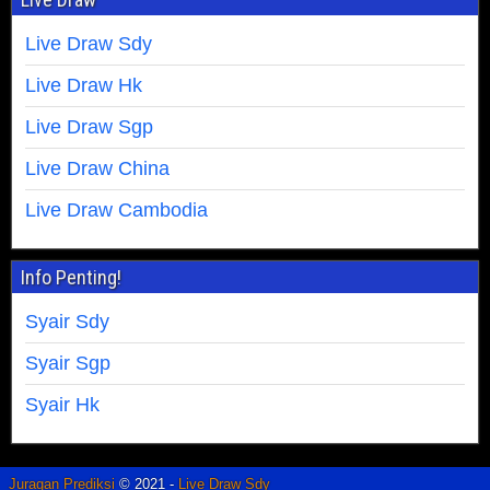
Live Draw Sdy
Live Draw Hk
Live Draw Sgp
Live Draw China
Live Draw Cambodia
Info Penting!
Syair Sdy
Syair Sgp
Syair Hk
Juragan Prediksi
© 2021 -
Live Draw Sdy