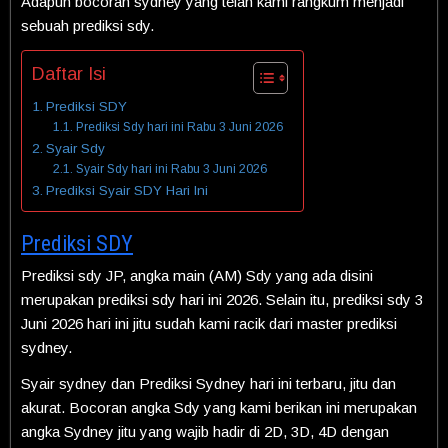
Adapun bocoran sydney yang telah kami rangkum menjadi
sebuah prediksi sdy.
Daftar Isi
Prediksi SDY
Prediksi Sdy hari ini Rabu 3 Juni 2026
Syair Sdy
Syair Sdy hari ini Rabu 3 Juni 2026
Prediksi Syair SDY Hari Ini
Prediksi SDY
Prediksi sdy JP, angka main (AM) Sdy yang ada disini
merupakan prediksi sdy hari ini 2026. Selain itu, prediksi sdy 3
Juni 2026 hari ini jitu sudah kami racik dari master prediksi
sydney.
Syair sydney dan Prediksi Sydney hari ini terbaru, jitu dan
akurat. Bocoran angka Sdy yang kami berikan ini merupakan
angka Sydney jitu yang wajib hadir di 2D, 3D, 4D dengan