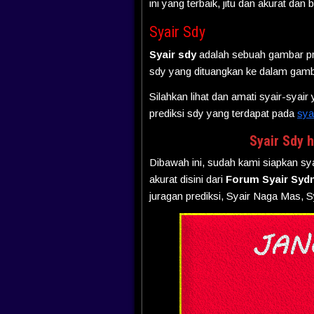
ini yang terbaik, jitu dan akurat dan 
Syair Sdy
Syair sdy
adalah sebuah gambar pred
sdy yang dituangkan ke dalam gamba
Silahkan lihat dan amati syair-syai
prediksi sdy yang terdapat pada
sya
Syair Sdy h
Dibawah ini, sudah kami siapkan syai
akurat disini dari
Forum Syair Syd
juragan prediksi, Syair Naga Mas,