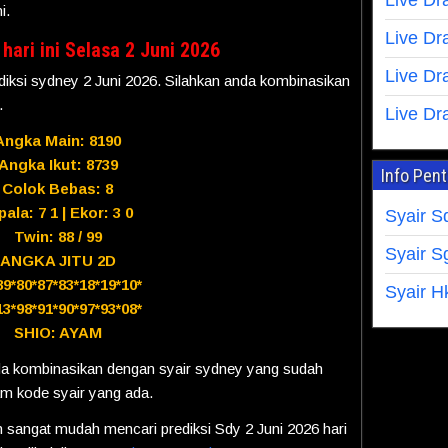
Live Dr
i.
Live Dr
hari ini Selasa 2
Juni 2026
Live Dr
diksi sydney 2 Juni 2026. Silahkan anda kombinasikan
.
Live D
Angka Main: 8190
Angka Ikut: 8739
Info Pent
Colok Bebas: 8
ala: 7 1 | Ekor: 3 0
Syair S
Twin: 88 / 99
Syair S
ANGKA JITU 2D
89*80*87*83*18*19*10*
Syair H
13*98*91*90*97*93*08*
SHIO: AYAM
anda kombinasikan dengan syair sydney yang sudah
am kode syair yang ada.
 sangat mudah mencari prediksi Sdy 2 Juni 2026 hari