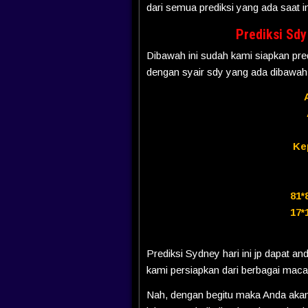
dari semua prediksi yang ada saat in
Prediksi Sdy 
Dibawah ini sudah kami siapkan pre
dengan syair sdy yang ada dibawah
Kep
81*
17*
Prediksi Sydney hari ini jp dapat 
kami persiapkan dari berbagai mac
Nah, dengan begitu maka Anda akan